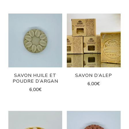
SAVON HUILE ET
SAVON D’ALEP
POUDRE D’ARGAN
6,00
€
6,00
€