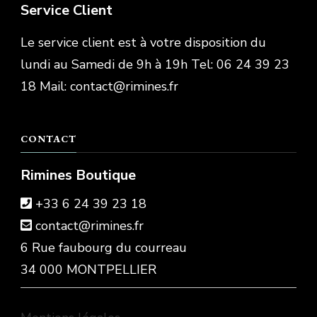
Service Client
Le service client est à votre disposition du
lundi au Samedi de 9h à 19h Tel: 06 24 39 23
18 Mail: contact@rimines.fr
CONTACT
Rimines Boutique
+33 6 24 39 23 18
contact@rimines.fr
6 Rue faubourg du courreau
34 000 MONTPELLIER