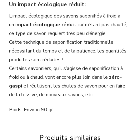
Un impact écologique réduit:
L’impact écologique des savons saponifiés à froid a
un
impact écologique réduit
car n’étant pas chauffé,
ce type de savon requiert très peu d’énergie.
Cette technique de saponification traditionnelle
nécessitant du temps et de la patience, les quantités
produites sont réduites !
Certains savonniers, qu’il s’agisse de saponification à
froid ou à chaud, vont encore plus loin dans le
zéro-
gaspi
et réutilisent les chutes de savon pour en faire
de la lessive, de nouveaux savons, etc.
Poids: Environ 90 gr
Produits similaires