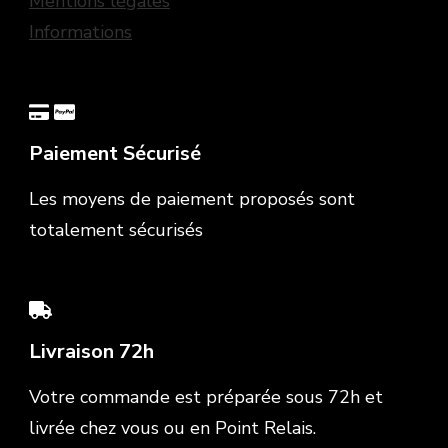
Mentions légales
Informations
Paiement Sécurisé
Les moyens de paiement proposés sont
totalement sécurisés
Livraison 72h
Votre commande est préparée sous 72h et
livrée chez vous ou en Point Relais.