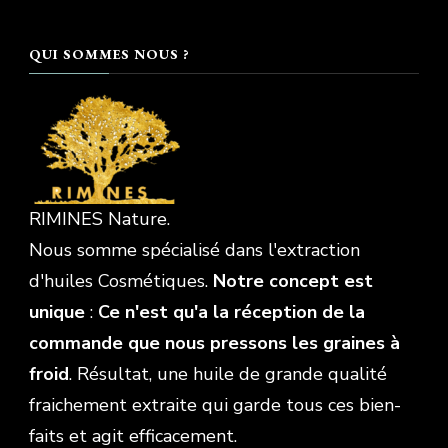
QUI SOMMES NOUS ?
RIMINES Nature.
Nous somme spécialisé dans l'extraction
d'huiles Cosmétiques.
Notre concept est
unique
:
Ce n'est qu'a la réception de la
commande que nous pressons les graines à
froid
. Résultat, une huile de grande qualité
fraichement extraite qui garde tous ces bien-
faits et agit efficacement.