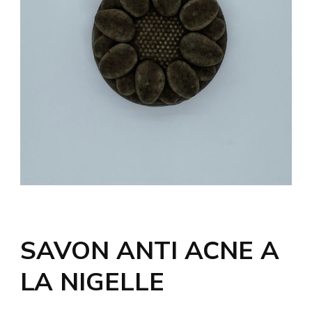
SAVON ANTI ACNE A
LA NIGELLE