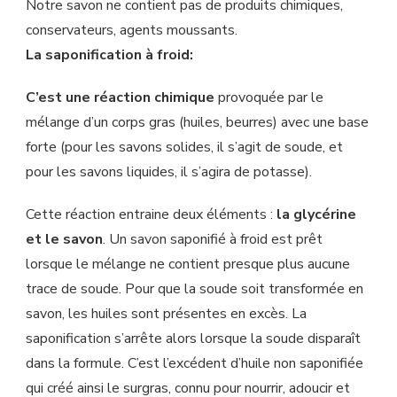
Notre savon ne contient pas de produits chimiques,
conservateurs, agents moussants.
La saponification à froid:
C’est une réaction chimique
provoquée par le
mélange d’un corps gras (huiles, beurres) avec une base
forte (pour les savons solides, il s’agit de soude, et
pour les savons liquides, il s’agira de potasse).
Cette réaction entraine deux éléments :
la glycérine
et le savon
. Un savon saponifié à froid est prêt
lorsque le mélange ne contient presque plus aucune
trace de soude. Pour que la soude soit transformée en
savon, les huiles sont présentes en excès. La
saponification s’arrête alors lorsque la soude disparaît
dans la formule. C’est l’excédent d’huile non saponifiée
qui créé ainsi le surgras, connu pour nourrir, adoucir et