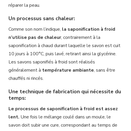
réparer la peau.
Un processus sans chaleur:
Comme son nom l’indique,
la saponification à froid
n’utilise pas de chaleur
, contrairement à la
saponification à chaud durant laquelle le savon est cuit
10 jours à 100°C, puis lavé, retirant ainsi la glycérine.
Les savons saponifiés à froid sont réalisés
généralement à
température ambiante
, sans être
chauffés ni rincés.
Une technique de fabrication qui nécessite du
temps:
Le processus de saponification à froid est assez
lent.
Une fois le mélange coulé dans un moule, le
savon doit subir une cure, correspondant au temps de