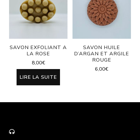
SAVON EXFOLIANT A
SAVON HUILE
LA ROSE
D’ARGAN ET ARGILE
ROUGE
8,00
€
6,00
€
LIRE LA SUITE