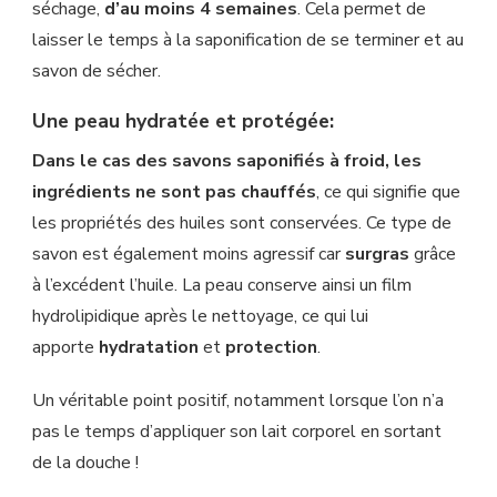
séchage,
d’au moins 4 semaines
. Cela permet de
laisser le temps à la saponification de se terminer et au
savon de sécher.
Une peau hydratée et protégée:
Dans le cas des savons saponifiés à froid, les
ingrédients ne sont pas chauffés
, ce qui signifie que
les propriétés des huiles sont conservées. Ce type de
savon est également moins agressif car
surgras
grâce
à l’excédent l’huile. La peau conserve ainsi un film
hydrolipidique après le nettoyage, ce qui lui
apporte
hydratation
et
protection
.
Un véritable point positif, notamment lorsque l’on n’a
pas le temps d’appliquer son lait corporel en sortant
de la douche !