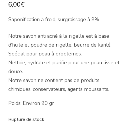
6,00
€
Saponification à froid, surgraissage à 8%
Notre savon anti acné à la nigelle est à base
d’huile et poudre de nigelle, beurre de karité.
Spécial pour peau à problemes.
Nettoie, hydrate et purifie pour une peau lisse et
douce.
Notre savon ne contient pas de produits
chimiques, conservateurs, agents moussants.
Poids: Environ 90 gr
Rupture de stock