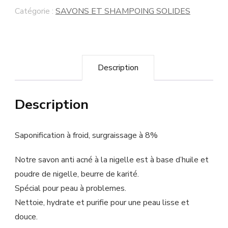
Catégorie :
SAVONS ET SHAMPOING SOLIDES
Description
Description
Saponification à froid, surgraissage à 8%
Notre savon anti acné à la nigelle est à base d’huile et
poudre de nigelle, beurre de karité.
Spécial pour peau à problemes.
Nettoie, hydrate et purifie pour une peau lisse et
douce.