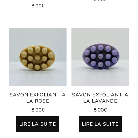
8,00
€
SAVON EXFOLIANT A
SAVON EXFOLIANT A
LA ROSE
LA LAVANDE
8,00
€
8,00
€
LIRE LA SUITE
LIRE LA SUITE