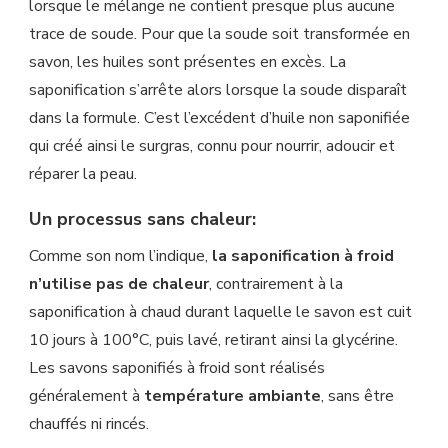
lorsque le mélange ne contient presque plus aucune
trace de soude. Pour que la soude soit transformée en
savon, les huiles sont présentes en excès. La
saponification s’arrête alors lorsque la soude disparaît
dans la formule. C’est l’excédent d’huile non saponifiée
qui créé ainsi le surgras, connu pour nourrir, adoucir et
réparer la peau.
Un processus sans chaleur:
Comme son nom l’indique,
la saponification à froid
n’utilise pas de chaleur
, contrairement à la
saponification à chaud durant laquelle le savon est cuit
10 jours à 100°C, puis lavé, retirant ainsi la glycérine.
Les savons saponifiés à froid sont réalisés
généralement à
température ambiante
, sans être
chauffés ni rincés.