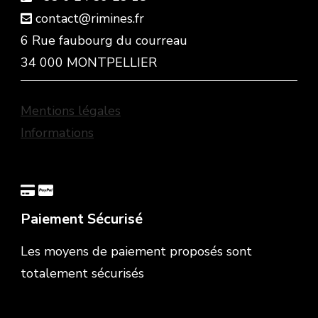
contact@rimines.fr
6 Rue faubourg du courreau
34 000 MONTPELLIER
Mentions légales
Informations
Paiement Sécurisé
Les moyens de paiement proposés sont
totalement sécurisés