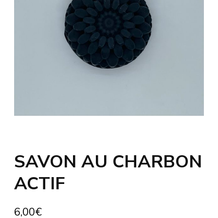
SAVON AU CHARBON
ACTIF
6,00
€