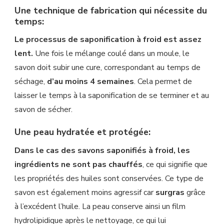
Une technique de fabrication qui nécessite du
temps:
Le processus de saponification à froid est assez
lent.
Une fois le mélange coulé dans un moule, le
savon doit subir une cure, correspondant au temps de
séchage,
d’au moins 4 semaines
. Cela permet de
laisser le temps à la saponification de se terminer et au
savon de sécher.
Une peau hydratée et protégée:
Dans le cas des savons saponifiés à froid, les
ingrédients ne sont pas chauffés
, ce qui signifie que
les propriétés des huiles sont conservées. Ce type de
savon est également moins agressif car
surgras
grâce
à l’excédent l’huile. La peau conserve ainsi un film
hydrolipidique après le nettoyage, ce qui lui