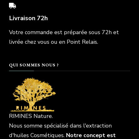
Livraison 72h
Votre commande est préparée sous 72h et
livrée chez vous ou en Point Relais.
QUI SOMMES NOUS ?
RIMINES Nature.
Nous somme spécialisé dans l'extraction
d'huiles Cosmétiques.
Notre concept est