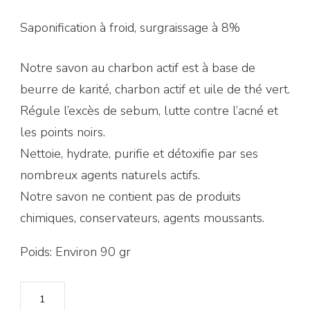
Saponification à froid, surgraissage à 8%
Notre savon au charbon actif est à base de
beurre de karité, charbon actif et uile de thé vert.
Régule l’excès de sebum, lutte contre l’acné et
les points noirs.
Nettoie, hydrate, purifie et détoxifie par ses
nombreux agents naturels actifs.
Notre savon ne contient pas de produits
chimiques, conservateurs, agents moussants.
Poids: Environ 90 gr