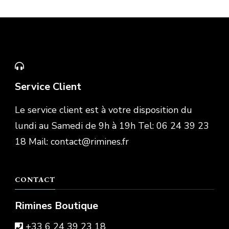
Service Client
Le service client est à votre disposition du
lundi au Samedi de 9h à 19h Tel: 06 24 39 23
18 Mail: contact@rimines.fr
CONTACT
Rimines Boutique
+33 6 24 39 23 18