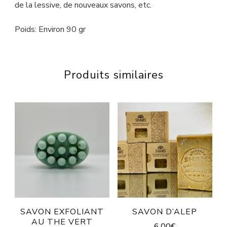
de la lessive, de nouveaux savons, etc.
Poids: Environ 90 gr
Produits similaires
SAVON EXFOLIANT
SAVON D’ALEP
AU THE VERT
6,00
€