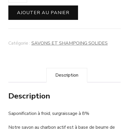
AJOUTER AU PANIER
Catégorie :
SAVONS ET SHAMPOING SOLIDES
Description
Description
Saponification à froid, surgraissage à 8%
Notre savon au charbon actif est à base de beurre de