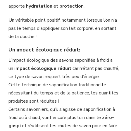
apporte
hydratation
et
protection
.
Un véritable point positif, notamment lorsque l’on n’a
pas le temps d’appliquer son lait corporel en sortant
de la douche !
Un impact écologique réduit:
L’impact écologique des savons saponifiés à froid a
un
impact écologique réduit
car n’étant pas chauffé,
ce type de savon requiert très peu d’énergie.
Cette technique de saponification traditionnelle
nécessitant du temps et de la patience, les quantités
produites sont réduites !
Certains savonniers, qu’il s’agisse de saponification à
froid ou à chaud, vont encore plus loin dans le
zéro-
gaspi
et réutilisent les chutes de savon pour en faire