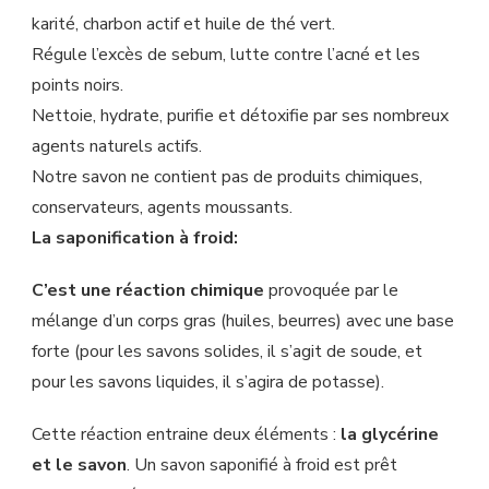
karité, charbon actif et huile de thé vert.
Régule l’excès de sebum, lutte contre l’acné et les
points noirs.
Nettoie, hydrate, purifie et détoxifie par ses nombreux
agents naturels actifs.
Notre savon ne contient pas de produits chimiques,
conservateurs, agents moussants.
La saponification à froid:
C’est une réaction chimique
provoquée par le
mélange d’un corps gras (huiles, beurres) avec une base
forte (pour les savons solides, il s’agit de soude, et
pour les savons liquides, il s’agira de potasse).
Cette réaction entraine deux éléments :
la glycérine
et le savon
. Un savon saponifié à froid est prêt