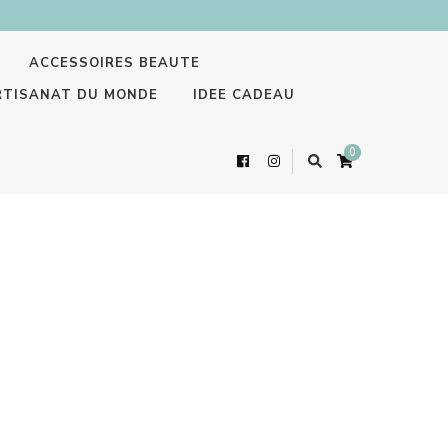
ACCESSOIRES BEAUTE
RTISANAT DU MONDE
IDEE CADEAU
0