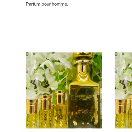
Parfum pour homme.