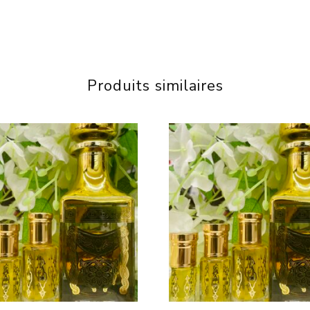
Produits similaires