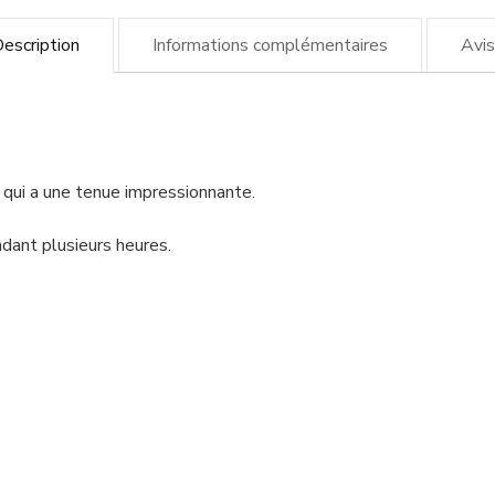
escription
Informations complémentaires
Avis
 qui a une tenue impressionnante.
dant plusieurs heures.