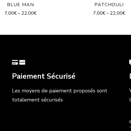
BLUE MAN
PATCHOULI
7,00
€
–
22,00
€
7,00
€
–
22,00
€
Paiement Sécurisé
Les moyens de paiement proposés sont
totalement sécurisés