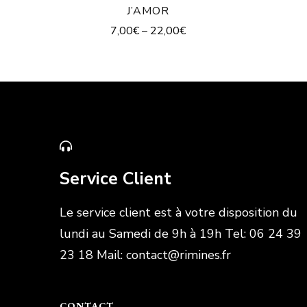
J’AMOR
7,00
€
–
22,00
€
Service Client
Le service client est à votre disposition du
lundi au Samedi de 9h à 19h Tel: 06 24 39
23 18 Mail: contact@rimines.fr
CONTACT