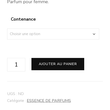
Parfum pour femme.
Contenance
AJOUTER AU PANIER
UGS :
ND
Catégorie :
ESSENCE DE PARFUMS