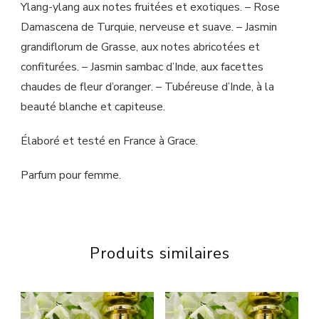
Ylang-ylang aux notes fruitées et exotiques. – Rose
Damascena de Turquie, nerveuse et suave. – Jasmin
grandiflorum de Grasse, aux notes abricotées et
confiturées. – Jasmin sambac d’Inde, aux facettes
chaudes de fleur d’oranger. – Tubéreuse d’Inde, à la
beauté blanche et capiteuse.
Élaboré et testé en France à Grace.
Parfum pour femme.
Produits similaires