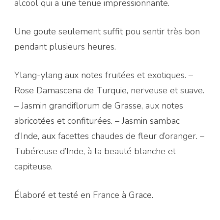
alcool qui a une tenue impressionnante.
Une goute seulement suffit pou sentir très bon
pendant plusieurs heures.
Ylang-ylang aux notes fruitées et exotiques. –
Rose Damascena de Turquie, nerveuse et suave.
– Jasmin grandiflorum de Grasse, aux notes
abricotées et confiturées. – Jasmin sambac
d’Inde, aux facettes chaudes de fleur d’oranger. –
Tubéreuse d’Inde, à la beauté blanche et
capiteuse.
Élaboré et testé en France à Grace.