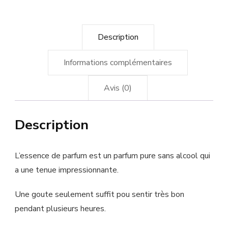
Description
Informations complémentaires
Avis (0)
Description
L’essence de parfum est un parfum pure sans alcool qui
a une tenue impressionnante.
Une goute seulement suffit pou sentir très bon
pendant plusieurs heures.