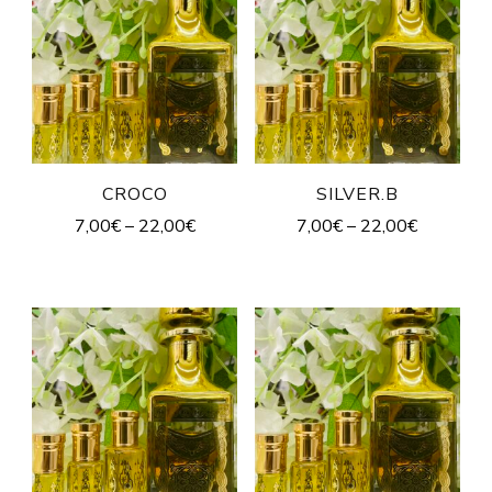
CROCO
SILVER.B
7,00
€
–
22,00
€
7,00
€
–
22,00
€