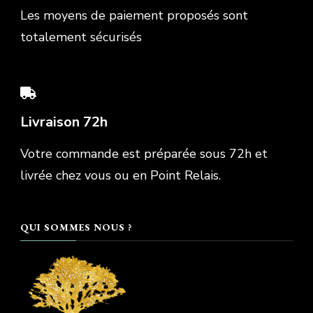
Les moyens de paiement proposés sont
totalement sécurisés
Livraison 72h
Votre commande est préparée sous 72h et
livrée chez vous ou en Point Relais.
QUI SOMMES NOUS ?