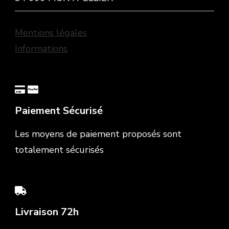
Mentions légales
Informations
Paiement Sécurisé
Les moyens de paiement proposés sont
totalement sécurisés
Livraison 72h