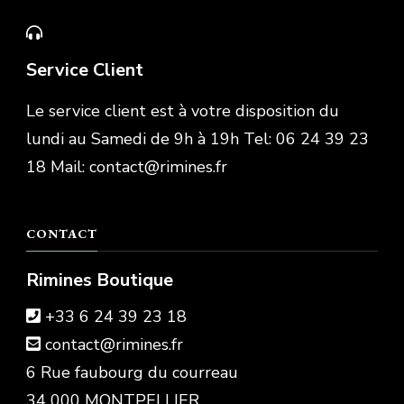
Service Client
Le service client est à votre disposition du
lundi au Samedi de 9h à 19h Tel: 06 24 39 23
18 Mail: contact@rimines.fr
CONTACT
Rimines Boutique
+33 6 24 39 23 18
contact@rimines.fr
6 Rue faubourg du courreau
34 000 MONTPELLIER