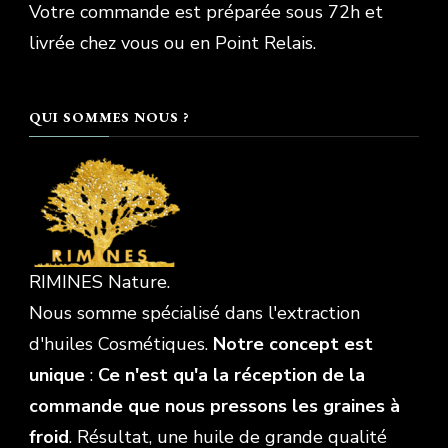
Votre commande est préparée sous 72h et
livrée chez vous ou en Point Relais.
QUI SOMMES NOUS ?
RIMINES Nature.
Nous somme spécialisé dans l'extraction
d'huiles Cosmétiques.
Notre concept est
unique
:
Ce n'est qu'a la réception de la
commande que nous pressons les graines à
froid
. Résultat, une huile de grande qualité