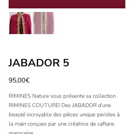
JABADOR 5
95,00
€
RIMINES Nature vous présente sa collection
RIMINES COUTURE! Des JABADOR d’une
beauté incroyable des pièces unique perlées à
la main conçues par une créatrice de caftans
marocaine.