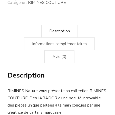
Catégorie :
RIMINES COUTURE
Description
Informations complémentaires
Avis (0)
Description
RIMINES Nature vous présente sa collection RIMINES
COUTURE! Des JABADOR d’une beauté incroyable
des pièces unique perlées à la main conçues par une
créatrice de caftans marocaine.