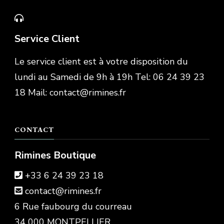
Service Client
Le service client est à votre disposition du
lundi au Samedi de 9h à 19h Tel: 06 24 39 23
18 Mail: contact@rimines.fr
CONTACT
Rimines Boutique
+33 6 24 39 23 18
contact@rimines.fr
6 Rue faubourg du courreau
34 000 MONTPELLIER