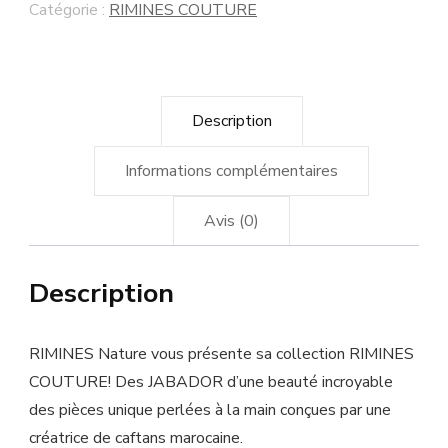
Catégorie :
RIMINES COUTURE
Description
Informations complémentaires
Avis (0)
Description
RIMINES Nature vous présente sa collection RIMINES
COUTURE! Des JABADOR d’une beauté incroyable
des pièces unique perlées à la main conçues par une
créatrice de caftans marocaine.