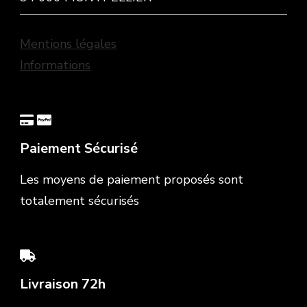
Mentions légales
Informations
Paiement Sécurisé
Les moyens de paiement proposés sont
totalement sécurisés
Livraison 72h