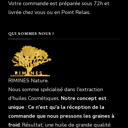
Votre commande est préparée sous 72h et
livrée chez vous ou en Point Relais.
QUI SOMMES NOUS ?
RIMINES Nature.
Nous somme spécialisé dans l'extraction
d'huiles Cosmétiques.
Notre concept est
unique
:
Ce n'est qu'a la réception de la
commande que nous pressons les graines à
froid
. Résultat, une huile de grande qualité