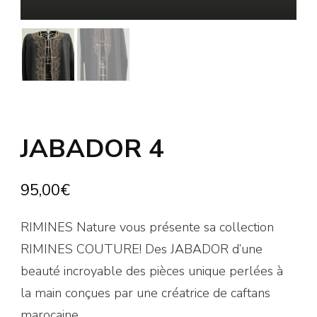
JABADOR 4
95,00
€
RIMINES Nature vous présente sa collection
RIMINES COUTURE! Des JABADOR d’une
beauté incroyable des pièces unique perlées à
la main conçues par une créatrice de caftans
marocaine.