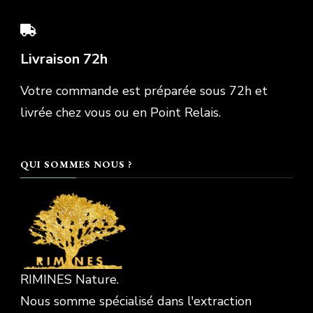
Livraison 72h
Votre commande est préparée sous 72h et
livrée chez vous ou en Point Relais.
QUI SOMMES NOUS ?
RIMINES Nature.
Nous somme spécialisé dans l'extraction