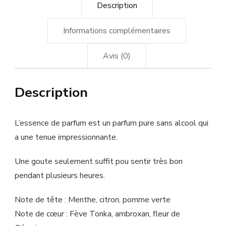
Description
Informations complémentaires
Avis (0)
Description
L’essence de parfum est un parfum pure sans alcool qui
a une tenue impressionnante.
Une goute seulement suffit pou sentir très bon
pendant plusieurs heures.
Note de tête : Menthe, citron, pomme verte
Note de cœur : Fève Tonka, ambroxan, fleur de