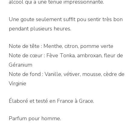
alcool qui a une tenue impressionnante.
Une goute seulement suffit pou sentir très bon
pendant plusieurs heures.
Note de tête : Menthe, citron, pomme verte
Note de cœur : Fève Tonka, ambroxan, fleur de
Géranium
Note de fond : Vanille, vétiver, mousse, cèdre de
Virginie
Élaboré et testé en France à Grace.
Parfum pour homme.