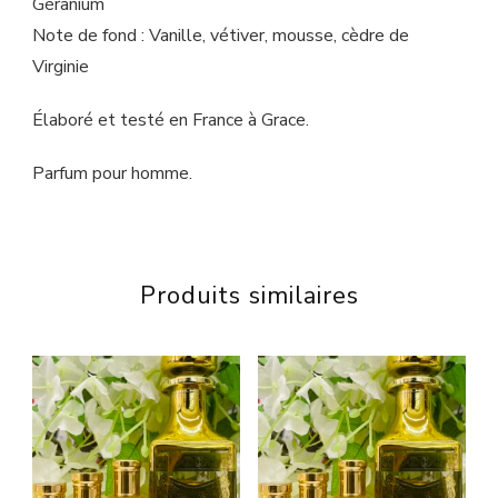
Géranium
Note de fond : Vanille, vétiver, mousse, cèdre de
Virginie
Élaboré et testé en France à Grace.
Parfum pour homme.
Produits similaires