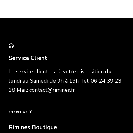
Service Client
Le service client est à votre disposition du
lundi au Samedi de 9h à 19h Tel: 06 24 39 23
18 Mail: contact@rimines.fr
CONTACT
Rimines Boutique