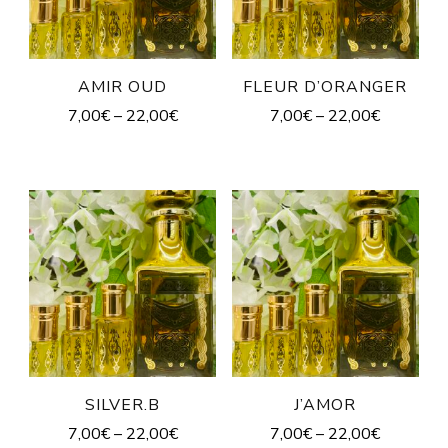
AMIR OUD
FLEUR D’ORANGER
7,00
€
–
22,00
€
7,00
€
–
22,00
€
SILVER.B
J’AMOR
7,00
€
–
22,00
€
7,00
€
–
22,00
€