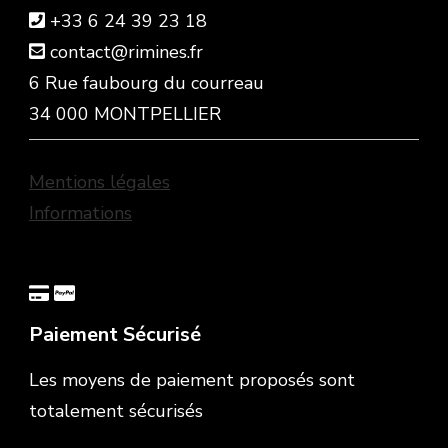
+33 6 24 39 23 18
contact@rimines.fr
6 Rue faubourg du courreau
34 000 MONTPELLIER
Mentions légales
Informations
Paiement Sécurisé
Les moyens de paiement proposés sont
totalement sécurisés