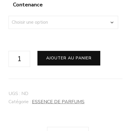
Contenance
AJOUTER AU PANIER
UGS :
ND
Catégorie :
ESSENCE DE PARFUMS