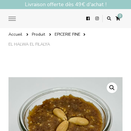
Livraison offerte dès 49€ d'achat !
0
Accueil
Produit
EPICERIE FINE
EL HALWA EL FILALYA