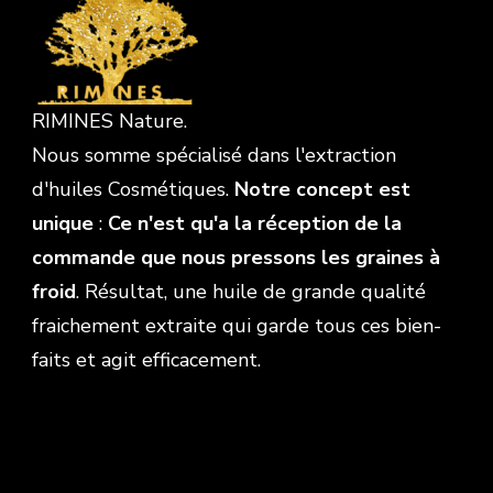
RIMINES Nature.
Nous somme spécialisé dans l'extraction
d'huiles Cosmétiques.
Notre concept est
unique
:
Ce n'est qu'a la réception de la
commande que nous pressons les graines à
froid
. Résultat, une huile de grande qualité
fraichement extraite qui garde tous ces bien-
faits et agit efficacement.