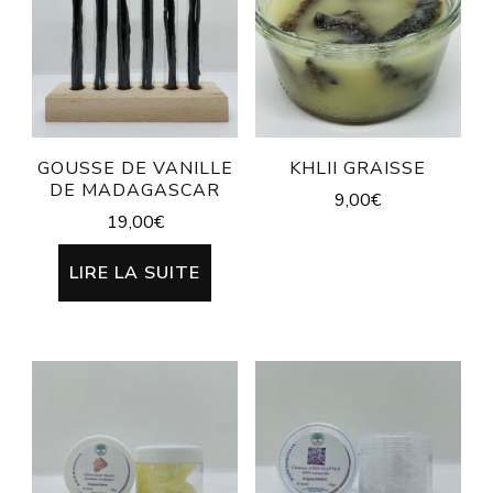
GOUSSE DE VANILLE
KHLII GRAISSE
DE MADAGASCAR
9,00
€
19,00
€
LIRE LA SUITE