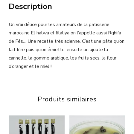
Description
Un vrai délice pour les amateurs de la patisserie
marocaine El halwa el filaliya on l’appelle aussi Rghifa
de Fés… Une recette très acienne. C’est une pâte qu’on
fait frire puis qu’on émiette, ensuite on ajoute la
cannelle, la gomme arabique, les fruits secs, la fleur
d’oranger et le miel !!
Produits similaires