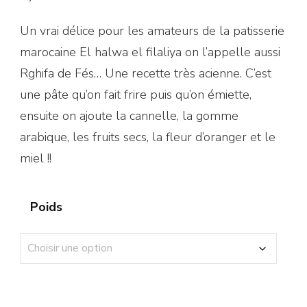
Un vrai délice pour les amateurs de la patisserie
marocaine El halwa el filaliya on l’appelle aussi
Rghifa de Fés… Une recette très acienne. C’est
une pâte qu’on fait frire puis qu’on émiette,
ensuite on ajoute la cannelle, la gomme
arabique, les fruits secs, la fleur d’oranger et le
miel !!
Poids