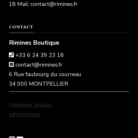
18 Mail: contact@rimines.fr
CONTACT
Rimines Boutique
+33 6 24 39 23 18
contact@rimines.fr
6 Rue faubourg du courreau
34 000 MONTPELLIER
Mentions légales
Informations