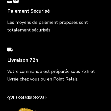
Paiement Sécurisé
Les moyens de paiement proposés sont
totalement sécurisés
Livraison 72h
Votre commande est préparée sous 72h et
livrée chez vous ou en Point Relais.
QUI SOMMES NOUS ?