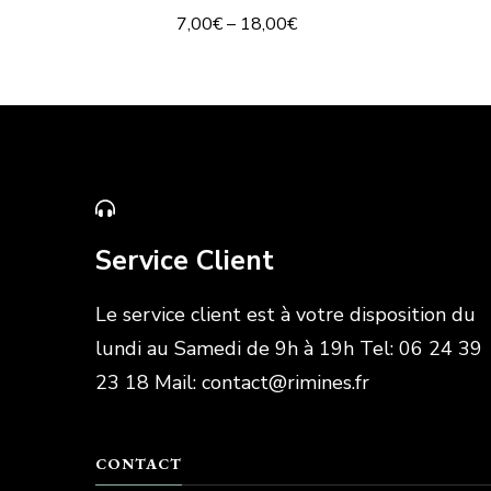
7,00
€
–
18,00
€
Service Client
Le service client est à votre disposition du
lundi au Samedi de 9h à 19h Tel: 06 24 39
23 18 Mail: contact@rimines.fr
CONTACT