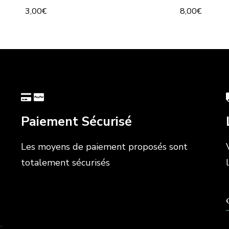
3,00
€
8,00
€
Paiement Sécurisé
Les moyens de paiement proposés sont
totalement sécurisés