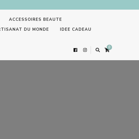
ACCESSOIRES BEAUTE
RTISANAT DU MONDE
IDEE CADEAU
0