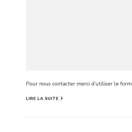
Pour nous contacter merci d’utiliser le for
LIRE LA SUITE