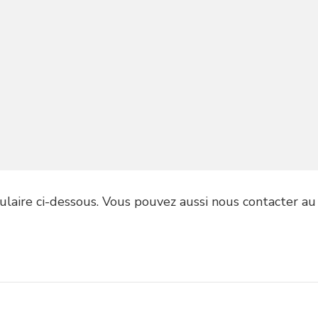
mulaire ci-dessous. Vous pouvez aussi nous contacter a