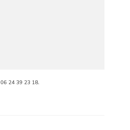
u 06 24 39 23 18.