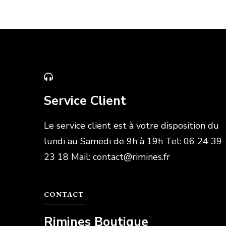
Service Client
Le service client est à votre disposition du
lundi au Samedi de 9h à 19h Tel: 06 24 39
23 18 Mail: contact@rimines.fr
CONTACT
Rimines Boutique