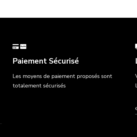
Paiement Sécurisé
Les moyens de paiement proposés sont
totalement sécurisés