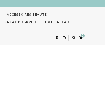
ACCESSOIRES BEAUTE
RTISANAT DU MONDE
IDEE CADEAU
0