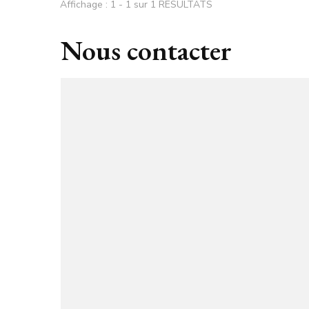
Affichage : 1 - 1 sur 1 RÉSULTATS
Nous contacter