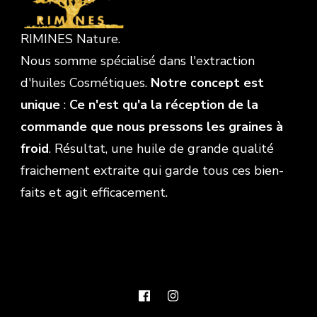
RIMINES Nature.
Nous somme spécialisé dans l'extraction
d'huiles Cosmétiques.
Notre concept est
unique
:
Ce n'est qu'a la réception de la
commande que nous pressons les graines à
froid
. Résultat, une huile de grande qualité
fraichement extraite qui garde tous ces bien-
faits et agit efficacement.