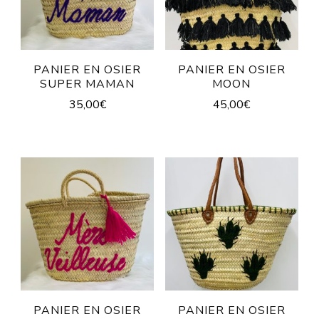
PANIER EN OSIER
PANIER EN OSIER
SUPER MAMAN
MOON
35,00
€
45,00
€
PANIER EN OSIER
PANIER EN OSIER