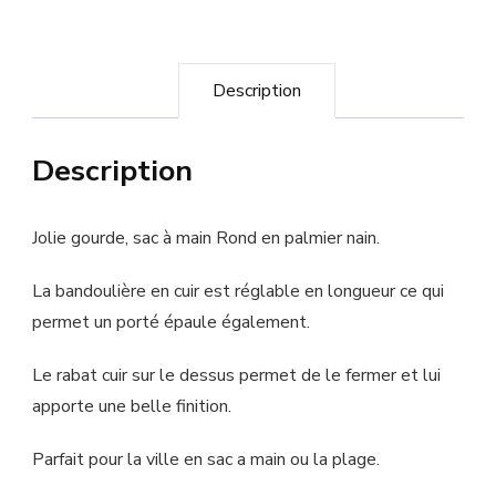
Description
Description
Jolie gourde, sac à main Rond en palmier nain.
La bandoulière en cuir est réglable en longueur ce qui
permet un porté épaule également.
Le rabat cuir sur le dessus permet de le fermer et lui
apporte une belle finition.
Parfait pour la ville en sac a main ou la plage.