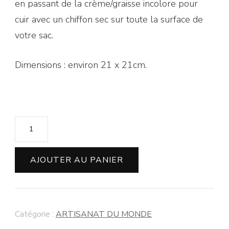
en passant de la crème/graisse incolore pour
cuir avec un chiffon sec sur toute la surface de
votre sac.
Dimensions : environ 21 x 21cm.
AJOUTER AU PANIER
Catégorie :
ARTISANAT DU MONDE