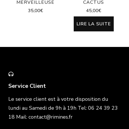
MERVEILLEUSE
CACTUS
35,00
€
45,00
€
LIRE LA SUITE
Service Client
Le service client est à votre disposition du
lundi au Samedi de 9h à 19h Tel: 06 24 39 23
18 Mail: contact@rimines.fr