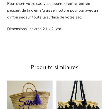
Pour chérir votre sac, vous pourrez l’entretenir en
passant de la crème/graisse incolore pour cuir avec un
chiffon sec sur toute la surface de votre sac.
Dimensions : environ 21 x 21cm.
Produits similaires