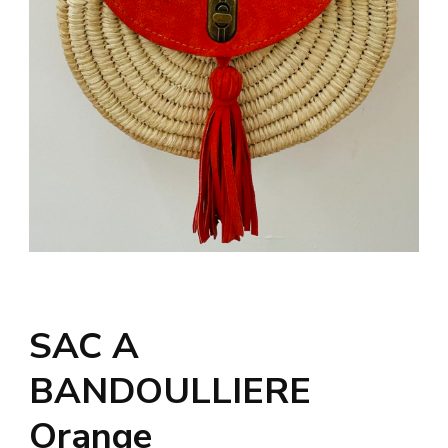
SAC A
BANDOULLIERE
Orange