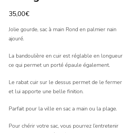
35,00
€
Jolie gourde, sac à main Rond en palmier nain
ajouré.
La bandoulière en cuir est réglable en longueur
ce qui permet un porté épaule également.
Le rabat cuir sur le dessus permet de le fermer
et lui apporte une belle finition.
Parfait pour la ville en sac a main ou la plage.
Pour chérir votre sac, vous pourrez l’entretenir