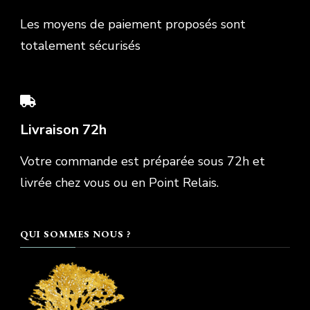
Les moyens de paiement proposés sont
totalement sécurisés
Livraison 72h
Votre commande est préparée sous 72h et
livrée chez vous ou en Point Relais.
QUI SOMMES NOUS ?