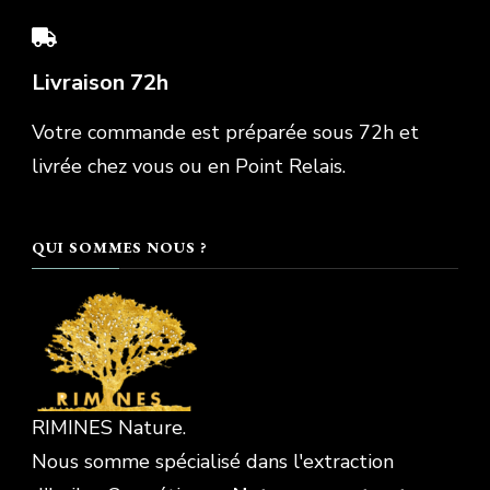
Livraison 72h
Votre commande est préparée sous 72h et
livrée chez vous ou en Point Relais.
QUI SOMMES NOUS ?
RIMINES Nature.
Nous somme spécialisé dans l'extraction