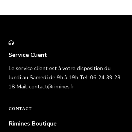
Service Client
Le service client est à votre disposition du
lundi au Samedi de 9h à 19h Tel: 06 24 39 23
18 Mail: contact@rimines.fr
CONTACT
Rimines Boutique