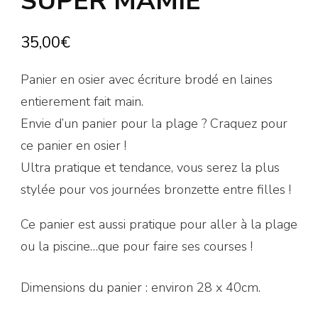
SUPER MAMIE
35,00
€
Panier en osier avec écriture brodé en laines
entierement fait main.
Envie d’un panier pour la plage ? Craquez pour
ce panier en osier !
Ultra pratique et tendance, vous serez la plus
stylée pour vos journées bronzette entre filles !
Ce panier est aussi pratique pour aller à la plage
ou la piscine…que pour faire ses courses !
Dimensions du panier : environ 28 x 40cm.