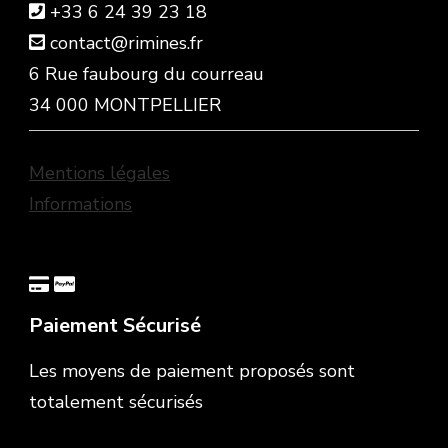
+33 6 24 39 23 18
contact@rimines.fr
6 Rue faubourg du courreau
34 000 MONTPELLIER
Mentions légales
Informations
Paiement Sécurisé
Les moyens de paiement proposés sont
totalement sécurisés