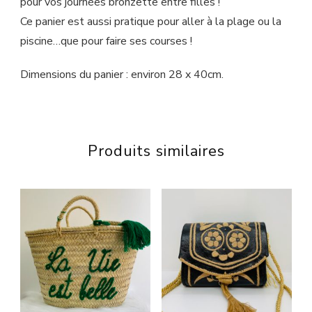
pour vos journées bronzette entre filles !
Ce panier est aussi pratique pour aller à la plage ou la
piscine…que pour faire ses courses !
Dimensions du panier : environ 28 x 40cm.
Produits similaires