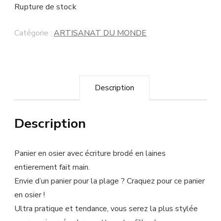
Rupture de stock
Catégorie :
ARTISANAT DU MONDE
Description
Description
Panier en osier avec écriture brodé en laines
entierement fait main.
Envie d’un panier pour la plage ? Craquez pour ce panier
en osier !
Ultra pratique et tendance, vous serez la plus stylée