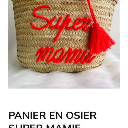
PANIER EN OSIER