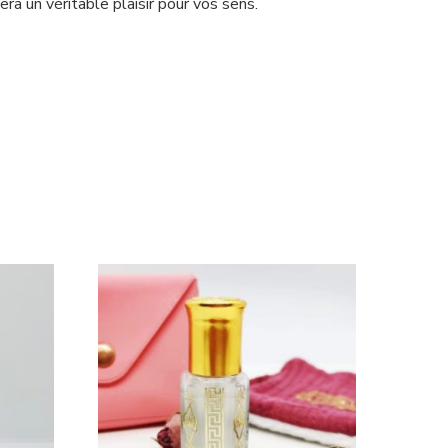
ra un véritable plaisir pour vos sens.