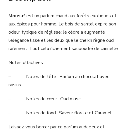
Mousuf
est un parfum chaud aux forêts exotiques et
aux épices pour homme. Le bois de santal expire son
odeur typique de réglisse; le cèdre a augmenté
l’élégance lisse et les deux que le cheikh règne oud
rarement. Tout cela richement saupoudré de cannelle.
Notes olfactives :
– Notes de tête : Parfum au chocolat avec
raisins
– Notes de cœur : Oud musc
– Notes de fond : Saveur florale et Caramel
Laissez-vous bercer par ce parfum audacieux et