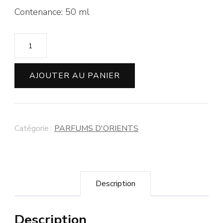
Contenance: 50 ml
AJOUTER AU PANIER
Catégorie :
PARFUMS D'ORIENTS
Description
Description