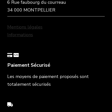
6 Rue faubourg du courreau
34 000 MONTPELLIER
Mentions légales
Informations
Paiement Sécurisé
Les moyens de paiement proposés sont
totalement sécurisés