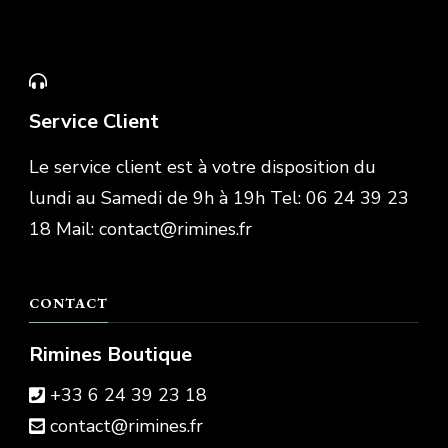
Service Client
Le service client est à votre disposition du
lundi au Samedi de 9h à 19h Tel: 06 24 39 23
18 Mail: contact@rimines.fr
CONTACT
Rimines Boutique
+33 6 24 39 23 18
contact@rimines.fr