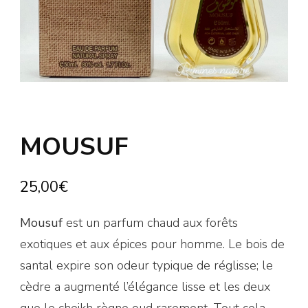
MOUSUF
25,00
€
Mousuf
est un parfum chaud aux forêts
exotiques et aux épices pour homme. Le bois de
santal expire son odeur typique de réglisse; le
cèdre a augmenté l’élégance lisse et les deux