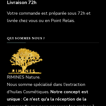
Livraison 72h
Votre commande est préparée sous 72h et
livrée chez vous ou en Point Relais.
QUI SOMMES NOUS ?
RIMINES Nature.
Nous somme spécialisé dans l'extraction
d'huiles Cosmétiques.
Notre concept est
unique
:
Ce n'est qu'a la réception de la