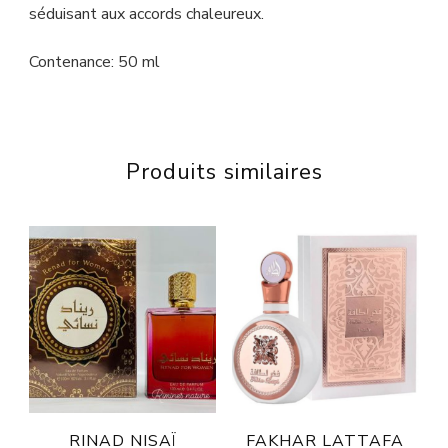
séduisant aux accords chaleureux.
Contenance: 50 ml
Produits similaires
RINAD NISAÏ
FAKHAR LATTAFA