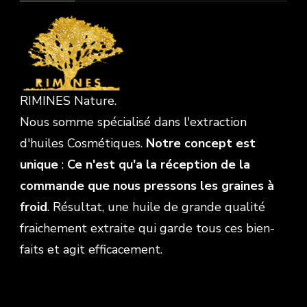
RIMINES Nature.
Nous somme spécialisé dans l'extraction
d'huiles Cosmétiques.
Notre concept est
unique
:
Ce n'est qu'a la réception de la
commande que nous pressons les graines à
froid
. Résultat, une huile de grande qualité
fraichement extraite qui garde tous ces bien-
faits et agit efficacement.