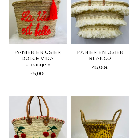
PANIER EN OSIER
PANIER EN OSIER
DOLCE VIDA
BLANCO
« orange »
45,00
€
35,00
€