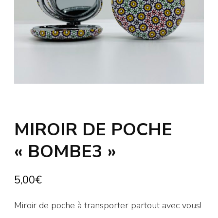
MIROIR DE POCHE
« BOMBE3 »
5,00
€
Miroir de poche à transporter partout avec vous!