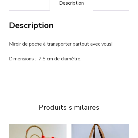
Description
Description
Miroir de poche à transporter partout avec vous!
Dimensions : 7,5 cm de diamètre.
Produits similaires