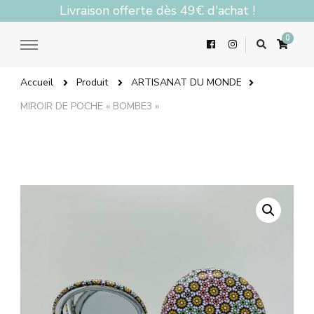
Livraison offerte dès 49€ d'achat !
0
Accueil
Produit
ARTISANAT DU MONDE
MIROIR DE POCHE « BOMBE3 »