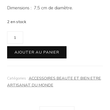
Dimensions : 7,5 cm de diamètre.
2 en stock
AJOUTER AU PANIER
Catégories :
ACCESSOIRES BEAUTE ET BIEN ETRE
,
ARTISANAT DU MONDE