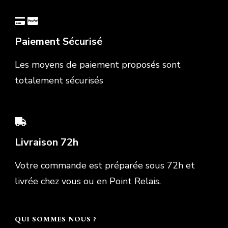
Paiement Sécurisé
Les moyens de paiement proposés sont
totalement sécurisés
Livraison 72h
Votre commande est préparée sous 72h et
livrée chez vous ou en Point Relais.
QUI SOMMES NOUS ?