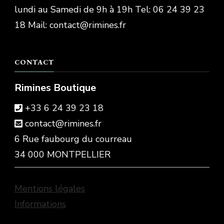
lundi au Samedi de 9h à 19h Tel: 06 24 39 23
18 Mail: contact@rimines.fr
CONTACT
Rimines Boutique
+33 6 24 39 23 18
contact@rimines.fr
6 Rue faubourg du courreau
34 000 MONTPELLIER
Mentions légales
Informations