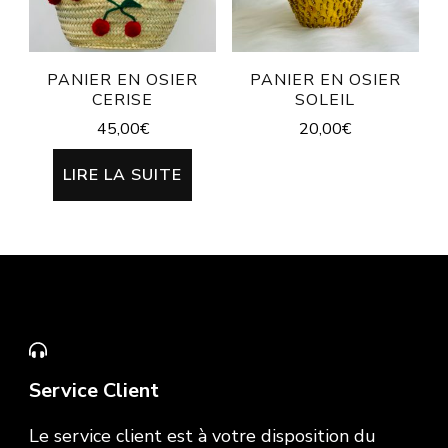
PANIER EN OSIER
PANIER EN OSIER
CERISE
SOLEIL
45,00
€
20,00
€
LIRE LA SUITE
Service Client
Le service client est à votre disposition du