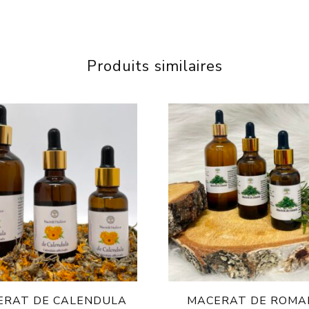
Produits similaires
ERAT DE CALENDULA
MACERAT DE ROMA