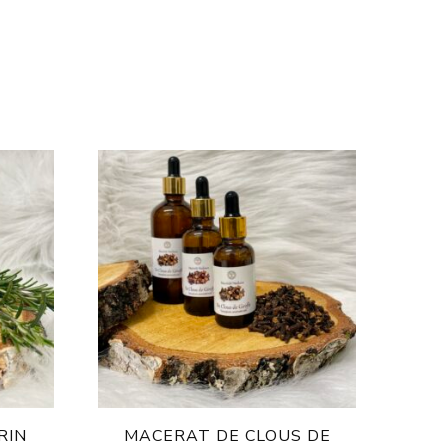
RIN
MACERAT DE CLOUS DE