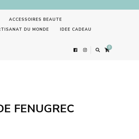
ACCESSOIRES BEAUTE
RTISANAT DU MONDE
IDEE CADEAU
0
DE FENUGREC