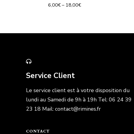
6,00
€
–
18,00
€
Service Client
Le service client est à votre disposition du
lundi au Samedi de 9h à 19h Tel: 06 24 39
23 18 Mail: contact@rimines.fr
CONTACT