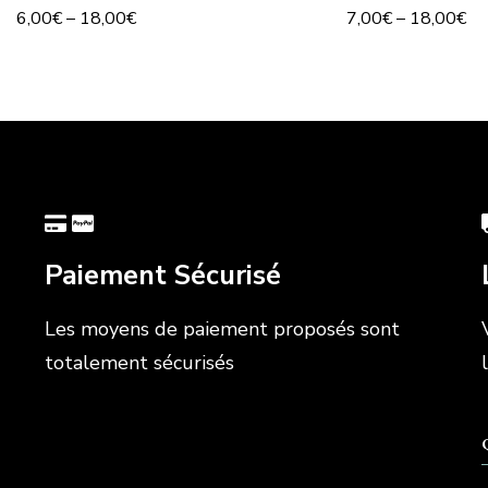
6,00
€
–
18,00
€
7,00
€
–
18,00
€
Paiement Sécurisé
Les moyens de paiement proposés sont
totalement sécurisés