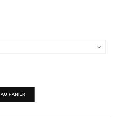
 AU PANIER