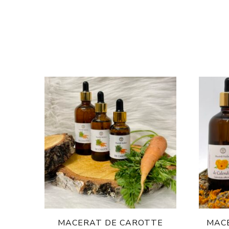
MACERAT DE CAROTTE
MAC