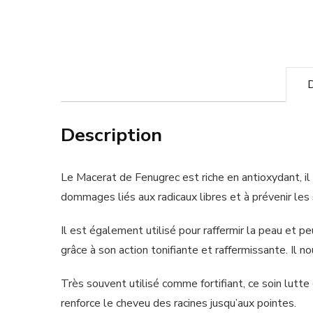
D
Description
Le Macerat de Fenugrec est riche en antioxydant, il
dommages liés aux radicaux libres et à prévenir les 
Il est également utilisé pour raffermir la peau et 
grâce à son action tonifiante et raffermissante. Il 
Très souvent utilisé comme fortifiant, ce soin lutte 
renforce le cheveu des racines jusqu’aux pointes.