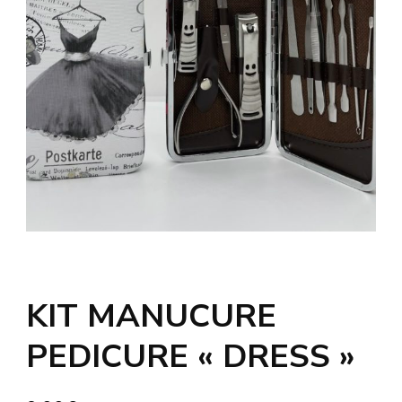
KIT MANUCURE
PEDICURE « DRESS »