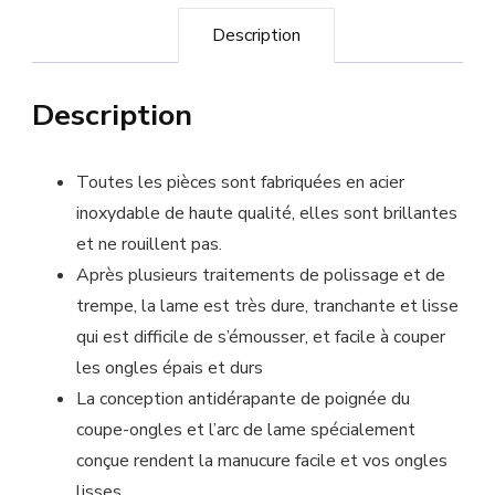
Description
Description
Toutes les pièces sont fabriquées en acier
inoxydable de haute qualité, elles sont brillantes
et ne rouillent pas.
Après plusieurs traitements de polissage et de
trempe, la lame est très dure, tranchante et lisse
qui est difficile de s’émousser, et facile à couper
les ongles épais et durs
La conception antidérapante de poignée du
coupe-ongles et l’arc de lame spécialement
conçue rendent la manucure facile et vos ongles
lisses.