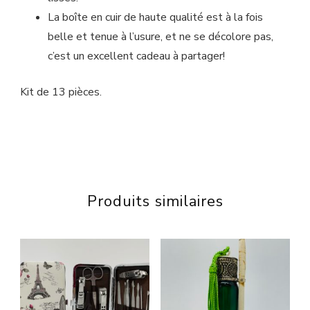
La boîte en cuir de haute qualité est à la fois
belle et tenue à l’usure, et ne se décolore pas,
c’est un excellent cadeau à partager!
Kit de 13 pièces.
Produits similaires