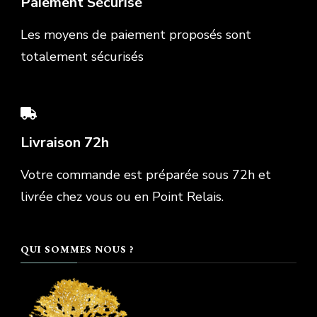
Paiement Sécurisé
Les moyens de paiement proposés sont
totalement sécurisés
Livraison 72h
Votre commande est préparée sous 72h et
livrée chez vous ou en Point Relais.
QUI SOMMES NOUS ?