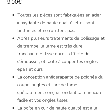
9,00
€
Toutes les pièces sont fabriquées en acier
inoxydable de haute qualité, elles sont
brillantes et ne rouillent pas.
Après plusieurs traitements de polissage et
de trempe, la lame est très dure,
tranchante et lisse qui est difficile de
s’émousser, et facile à couper les ongles
épais et durs
La conception antidérapante de poignée du
coupe-ongles et l’arc de lame
spécialement conçue rendent la manucure
facile et vos ongles lisses.
La boîte en cuir de haute qualité est à la