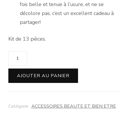
fois belle et tenue à l’usure, et ne se
décolore pas, c’est un excellent cadeau à
partager!
Kit de 13 pièces.
AJOUTER AU PANIER
Catégorie :
ACCESSOIRES BEAUTE ET BIEN ETRE