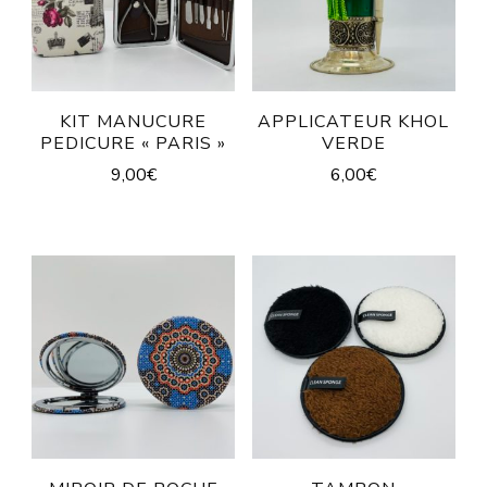
KIT MANUCURE
APPLICATEUR KHOL
PEDICURE « PARIS »
VERDE
9,00
€
6,00
€