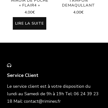
MIROIR DE POCHE
TAMPON
« FLAIR4 »
DEMAQULLANT
4,00
€
4,00
€
LIRE LA SUITE
Service Client
Le service client est à votre disposition du
lundi au Samedi de 9h à 19h Tel: 06 24 39 23
18 Mail: contact@rimines.fr