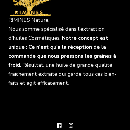
RIMINES Nature.
Nous somme spécialisé dans l'extraction
d'huiles Cosmétiques.
Notre concept est
unique
:
Ce n'est qu'a la réception de la
commande que nous pressons les graines à
froid
. Résultat, une huile de grande qualité
fraichement extraite qui garde tous ces bien-
faits et agit efficacement.