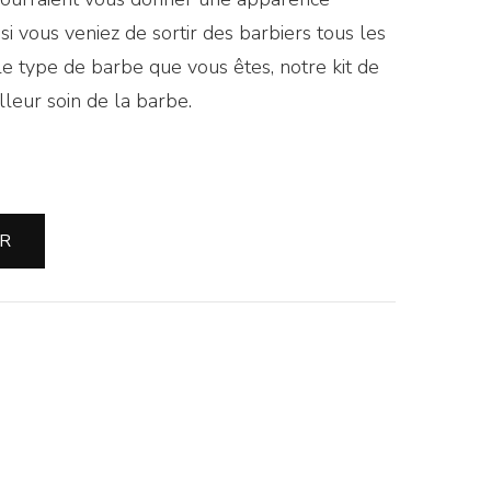
 vous veniez de sortir des barbiers tous les
 le type de barbe que vous êtes, notre kit de
lleur soin de la barbe.
ER