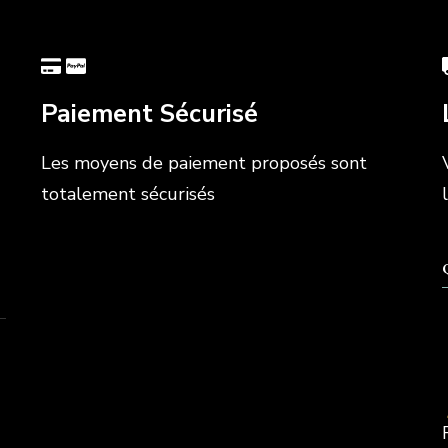
Paiement Sécurisé
Les moyens de paiement proposés sont
totalement sécurisés