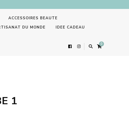
ACCESSOIRES BEAUTE
RTISANAT DU MONDE
IDEE CADEAU
0
BE 1