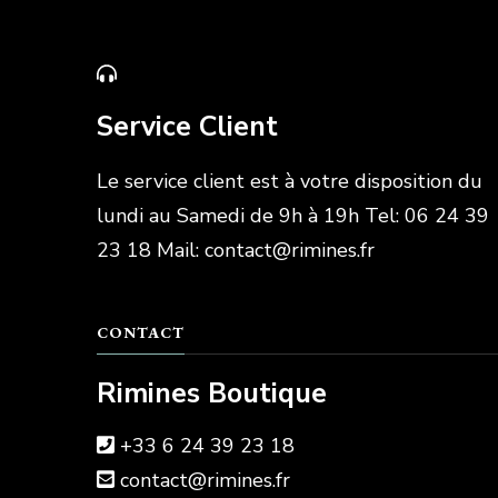
Service Client
Le service client est à votre disposition du
lundi au Samedi de 9h à 19h Tel: 06 24 39
23 18 Mail: contact@rimines.fr
CONTACT
Rimines Boutique
+33 6 24 39 23 18
contact@rimines.fr