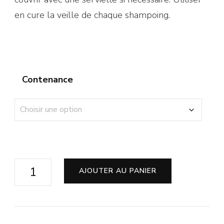
en cure la veille de chaque shampoing.
Contenance
AJOUTER AU PANIER