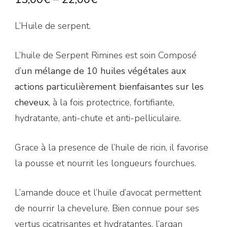
L’Huile de serpent.
L’huile de Serpent Rimines est soin Composé
d’
un mélange de 10 huiles végétales aux
actions particulièrement bienfaisantes sur les
cheveux
, à la fois protectrice, fortifiante,
hydratante, anti-chute et anti-pelliculaire.
Grace à la presence de l’huile de ricin, il favorise
la pousse et nourrit les longueurs fourchues.
L’amande douce et l’huile d’avocat permettent
de nourrir la chevelure. Bien connue pour ses
vertus cicatrisantes et hydratantes, l’argan