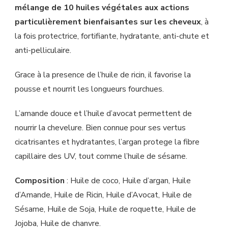
mélange de 10 huiles végétales aux actions
particulièrement bienfaisantes sur les cheveux
, à
la fois protectrice, fortifiante, hydratante, anti-chute et
anti-pelliculaire.
Grace à la presence de l’huile de ricin, il favorise la
pousse et nourrit les longueurs fourchues.
L’amande douce et l’huile d’avocat permettent de
nourrir la chevelure. Bien connue pour ses vertus
cicatrisantes et hydratantes, l’argan protege la fibre
capillaire des UV, tout comme l’huile de sésame.
Composition
: Huile de coco, Huile d’argan, Huile
d’Amande, Huile de Ricin, Huile d’Avocat, Huile de
Sésame, Huile de Soja, Huile de roquette, Huile de
Jojoba, Huile de chanvre.