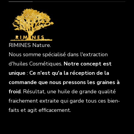
RIMINES Nature.
Nous somme spécialisé dans l'extraction
d'huiles Cosmétiques.
Notre concept est
unique
:
Ce n'est qu'a la réception de la
commande que nous pressons les graines à
froid
. Résultat, une huile de grande qualité
fraichement extraite qui garde tous ces bien-
faits et agit efficacement.