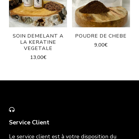
SOIN DEMELANT A
POUDRE DE CHEBE
LA KERATINE
9,00
€
VEGETALE
13,00
€
Service Client
Le service client est à votre disposition du