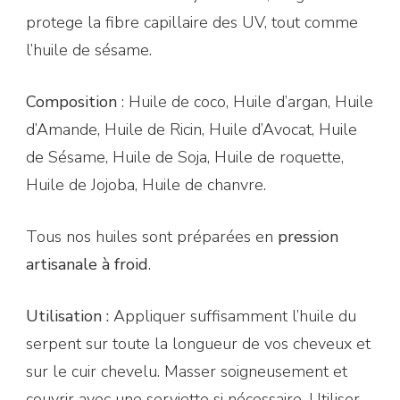
protege la fibre capillaire des UV, tout comme
l’huile de sésame.
Composition
: Huile de coco, Huile d’argan, Huile
d’Amande, Huile de Ricin, Huile d’Avocat, Huile
de Sésame, Huile de Soja, Huile de roquette,
Huile de Jojoba, Huile de chanvre.
Tous nos huiles sont préparées en
pression
artisanale à froid
.
Utilisation :
Appliquer suffisamment l’huile du
serpent sur toute la longueur de vos cheveux et
sur le cuir chevelu. Masser soigneusement et
couvrir avec une serviette si nécessaire. Utiliser