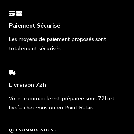
Paiement Sécurisé
Les moyens de paiement proposés sont
totalement sécurisés
Livraison 72h
Votre commande est préparée sous 72h et
livrée chez vous ou en Point Relais.
QUI SOMMES NOUS ?