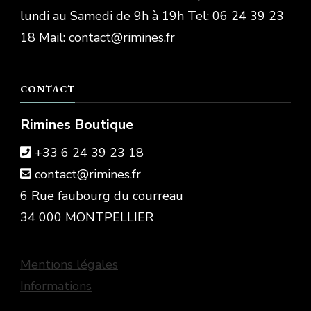
lundi au Samedi de 9h à 19h Tel: 06 24 39 23
18 Mail: contact@rimines.fr
CONTACT
Rimines Boutique
+33 6 24 39 23 18
contact@rimines.fr
6 Rue faubourg du courreau
34 000 MONTPELLIER
Mentions légales
Informations