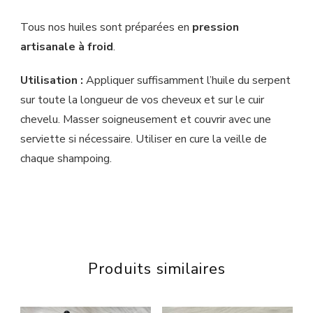
Tous nos huiles sont préparées en
pression
artisanale à froid
.
Utilisation :
Appliquer suffisamment l’huile du serpent
sur toute la longueur de vos cheveux et sur le cuir
chevelu. Masser soigneusement et couvrir avec une
serviette si nécessaire. Utiliser en cure la veille de
chaque shampoing.
Produits similaires