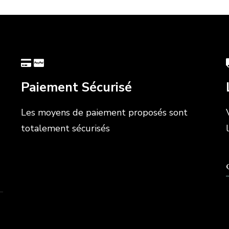
Paiement Sécurisé
Les moyens de paiement proposés sont
totalement sécurisés