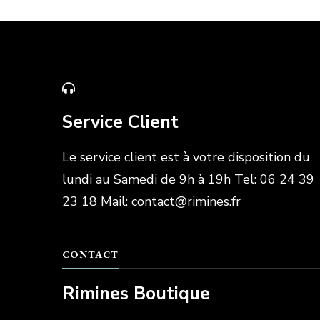
Service Client
Le service client est à votre disposition du
lundi au Samedi de 9h à 19h Tel: 06 24 39
23 18 Mail: contact@rimines.fr
CONTACT
Rimines Boutique