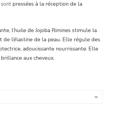
s sont
pressées à la réception de la
nte, l’huile de Jojoba Rimines stimule la
 de l’élastine de la peau. Elle régule des
tectrice, adoucissante nourrissante. Elle
 brillance aux cheveux.