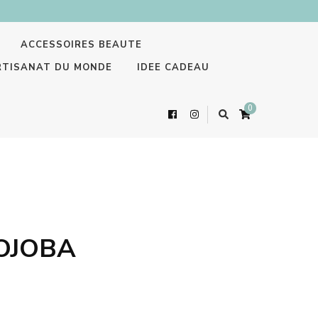
ACCESSOIRES BEAUTE
RTISANAT DU MONDE
IDEE CADEAU
0
JOJOBA