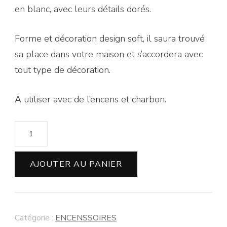
en blanc, avec leurs détails dorés.
Forme et décoration design soft, il saura trouvé
sa place dans votre maison et s’accordera avec
tout type de décoration.
A utiliser avec de l’encens et charbon.
AJOUTER AU PANIER
Catégorie :
ENCENSSOIRES