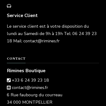
Service Client
Le service client est à votre disposition du
lundi au Samedi de 9h à 19h Tel: 06 24 39 23
18 Mail: contact@rimines.fr
CONTACT
Rimines Boutique
+33 6 24 39 23 18
contact@rimines.fr
6 Rue faubourg du courreau
34 000 MONTPELLIER