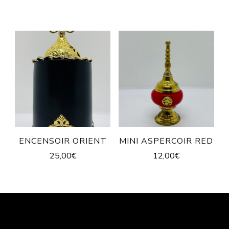
ENCENSOIR ORIENT
MINI ASPERCOIR RED
25,00
€
12,00
€