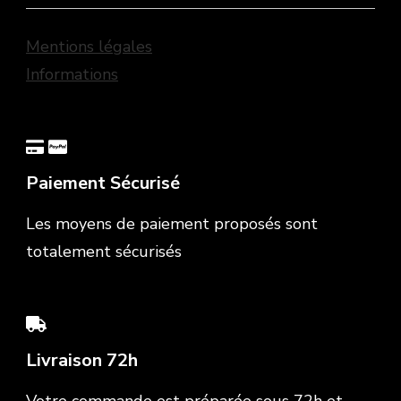
Mentions légales
Informations
Paiement Sécurisé
Les moyens de paiement proposés sont
totalement sécurisés
Livraison 72h