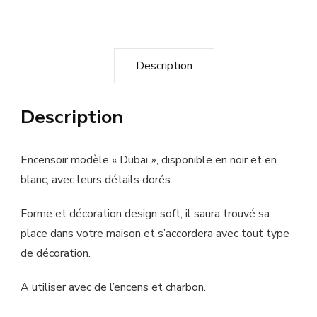
Description
Description
Encensoir modèle « Dubaï », disponible en noir et en
blanc, avec leurs détails dorés.
Forme et décoration design soft, il saura trouvé sa
place dans votre maison et s’accordera avec tout type
de décoration.
A utiliser avec de l’encens et charbon.