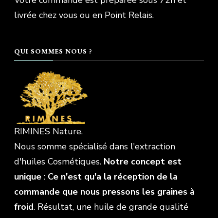
Votre commande est préparée sous 72h et
livrée chez vous ou en Point Relais.
QUI SOMMES NOUS ?
RIMINES Nature.
Nous somme spécialisé dans l'extraction
d'huiles Cosmétiques.
Notre concept est
unique
:
Ce n'est qu'a la réception de la
commande que nous pressons les graines à
froid
. Résultat, une huile de grande qualité