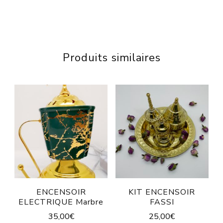
Produits similaires
ENCENSOIR
KIT ENCENSOIR
ELECTRIQUE Marbre
FASSI
35,00
€
25,00
€