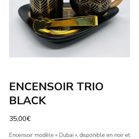
ENCENSOIR TRIO
BLACK
35,00
€
Encensoir modèle « Dubaï », disponible en noir et