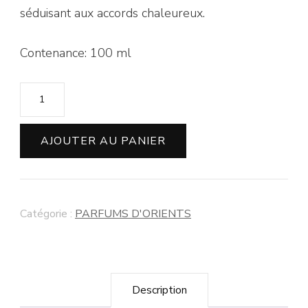
séduisant aux accords chaleureux.
Contenance: 100 ml
AJOUTER AU PANIER
Catégorie :
PARFUMS D'ORIENTS
Description