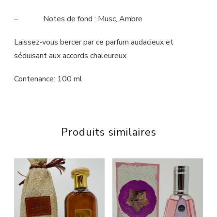
– Notes de fond : Musc, Ambre
Laissez-vous bercer par ce parfum audacieux et
séduisant aux accords chaleureux.
Contenance: 100 ml
Produits similaires