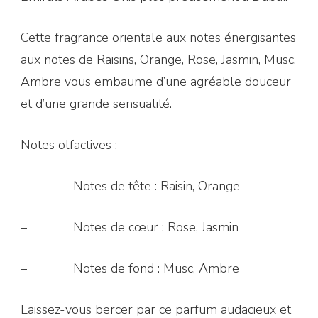
Cette fragrance orientale aux notes énergisantes
aux notes de Raisins, Orange, Rose, Jasmin, Musc,
Ambre vous embaume d’une agréable douceur
et d’une grande sensualité.
Notes olfactives :
– Notes de tête : Raisin, Orange
– Notes de cœur : Rose, Jasmin
– Notes de fond : Musc, Ambre
Laissez-vous bercer par ce parfum audacieux et