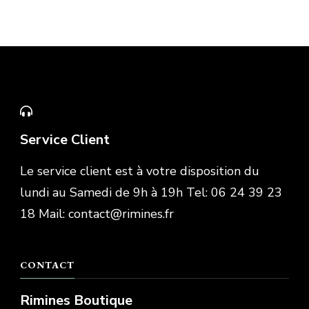
Service Client
Le service client est à votre disposition du
lundi au Samedi de 9h à 19h Tel: 06 24 39 23
18 Mail: contact@rimines.fr
CONTACT
Rimines Boutique