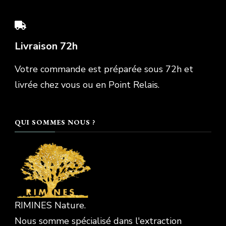
Livraison 72h
Votre commande est préparée sous 72h et
livrée chez vous ou en Point Relais.
QUI SOMMES NOUS ?
RIMINES Nature.
Nous somme spécialisé dans l'extraction