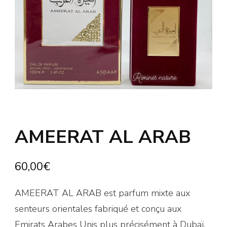
AMEERAT AL ARAB
60,00
€
AMEERAT AL ARAB est parfum mixte aux
senteurs orientales fabriqué et conçu aux
Emirats Arabes Unis plus précisément à Dubaï.