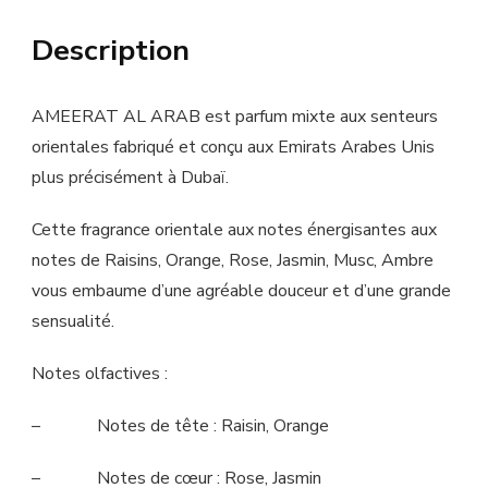
Description
AMEERAT AL ARAB est parfum mixte aux senteurs
orientales fabriqué et conçu aux Emirats Arabes Unis
plus précisément à Dubaï.
Cette fragrance orientale aux notes énergisantes aux
notes de Raisins, Orange, Rose, Jasmin, Musc, Ambre
vous embaume d’une agréable douceur et d’une grande
sensualité.
Notes olfactives :
– Notes de tête : Raisin, Orange
– Notes de cœur : Rose, Jasmin