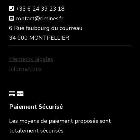
+33 6 24 39 23 18
contact@rimines.fr
6 Rue faubourg du courreau
34 000 MONTPELLIER
Mentions légales
Informations
Paiement Sécurisé
Les moyens de paiement proposés sont
totalement sécurisés