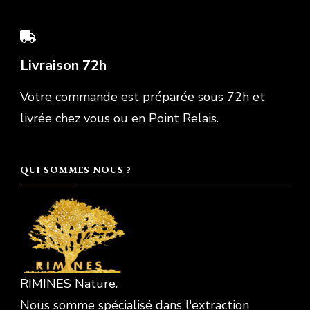
Livraison 72h
Votre commande est préparée sous 72h et
livrée chez vous ou en Point Relais.
QUI SOMMES NOUS ?
RIMINES Nature.
Nous somme spécialisé dans l'extraction