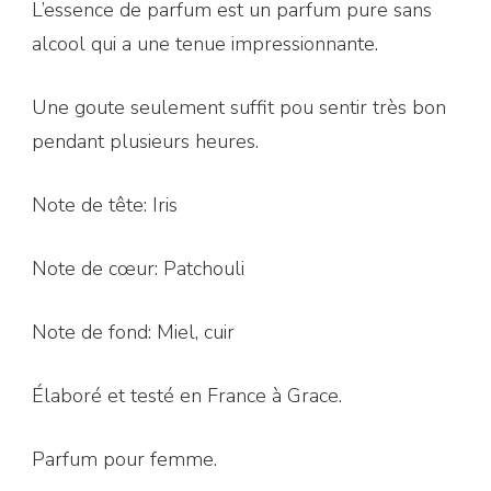
L’essence de parfum est un parfum pure sans
alcool qui a une tenue impressionnante.
Une goute seulement suffit pou sentir très bon
pendant plusieurs heures.
Note de tête: Iris
Note de cœur: Patchouli
Note de fond: Miel, cuir
Élaboré et testé en France à Grace.
Parfum pour femme.