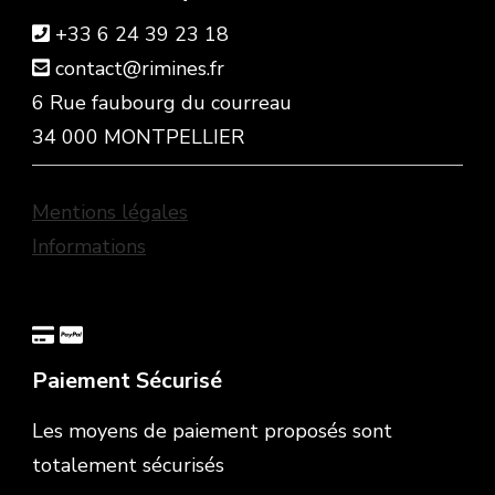
+33 6 24 39 23 18
contact@rimines.fr
6 Rue faubourg du courreau
34 000 MONTPELLIER
Mentions légales
Informations
Paiement Sécurisé
Les moyens de paiement proposés sont
totalement sécurisés