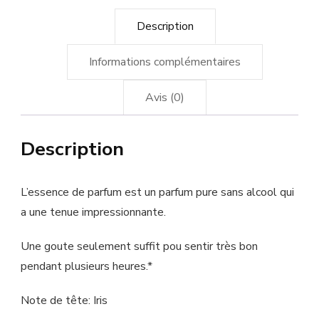
Description
Informations complémentaires
Avis (0)
Description
L’essence de parfum est un parfum pure sans alcool qui
a une tenue impressionnante.
Une goute seulement suffit pou sentir très bon
pendant plusieurs heures.*
Note de tête: Iris