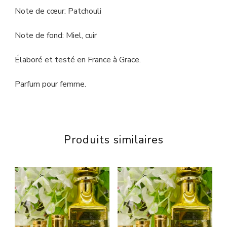
Note de cœur: Patchouli
Note de fond: Miel, cuir
Élaboré et testé en France à Grace.
Parfum pour femme.
Produits similaires