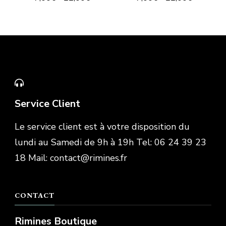
Service Client
Le service client est à votre disposition du
lundi au Samedi de 9h à 19h Tel: 06 24 39 23
18 Mail: contact@rimines.fr
CONTACT
Rimines Boutique