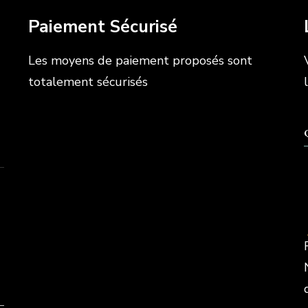
Paiement Sécurisé
Les moyens de paiement proposés sont
totalement sécurisés