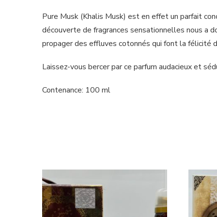
Pure Musk (Khalis Musk) est en effet un parfait con
découverte de fragrances sensationnelles nous a don
propager des effluves cotonnés qui font la félicité
Laissez-vous bercer par ce parfum audacieux et séd
Contenance: 100 ml