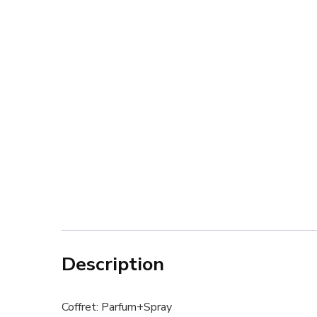
Description
Coffret: Parfum+Spray