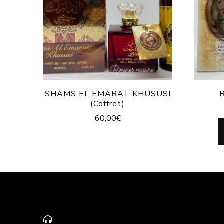
SHAMS EL EMARAT KHUSUSI
(Coffret)
60,00
€