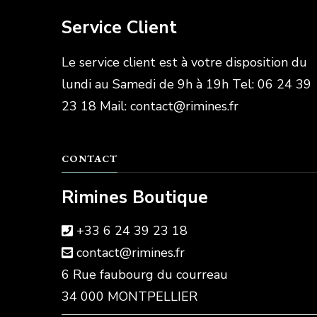
Service Client
Le service client est à votre disposition du
lundi au Samedi de 9h à 19h Tel: 06 24 39
23 18 Mail: contact@rimines.fr
CONTACT
Rimines Boutique
+33 6 24 39 23 18
contact@rimines.fr
6 Rue faubourg du courreau
34 000 MONTPELLIER