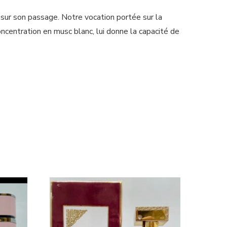
 sur son passage. Notre vocation portée sur la
ncentration en musc blanc, lui donne la capacité de