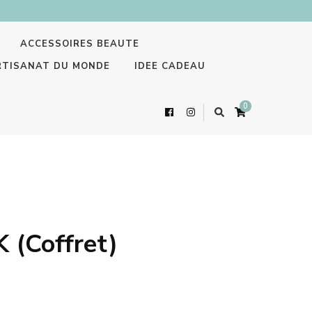
ACCESSOIRES BEAUTE
RTISANAT DU MONDE
IDEE CADEAU
0
(Coffret)