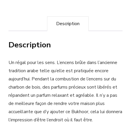
Description
Description
Un régal pour les sens. L’encens brûle dans l’ancienne
tradition arabe telle qu’elle est pratiquée encore
aujourd’hui. Pendant la combustion de l’encens sur du
charbon de bois, des parfums précieux sont libérés et
répandent un parfum relaxant et agréable. Il n’y a pas
de meilleure façon de rendre votre maison plus
accueillante que d’y ajouter ce Bukhoor, cela lui donnera
l’impression d’être l’endroit où il faut être.