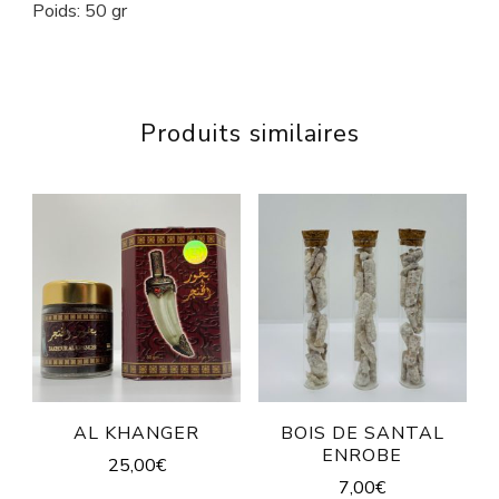
Poids: 50 gr
Produits similaires
AL KHANGER
BOIS DE SANTAL
ENROBE
25,00
€
7,00
€