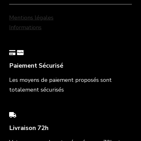
Mentions légales
Informations
Paiement Sécurisé
Les moyens de paiement proposés sont
totalement sécurisés
Livraison 72h