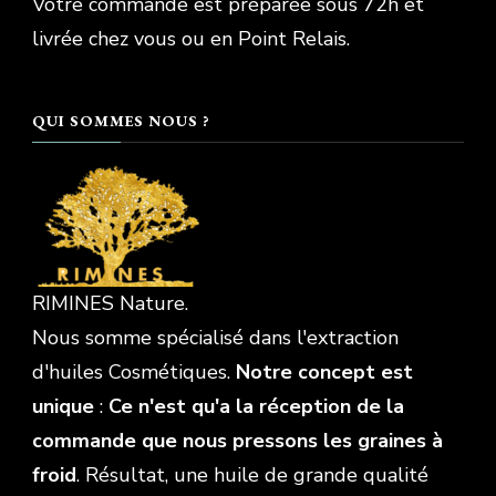
Votre commande est préparée sous 72h et
livrée chez vous ou en Point Relais.
QUI SOMMES NOUS ?
RIMINES Nature.
Nous somme spécialisé dans l'extraction
d'huiles Cosmétiques.
Notre concept est
unique
:
Ce n'est qu'a la réception de la
commande que nous pressons les graines à
froid
. Résultat, une huile de grande qualité