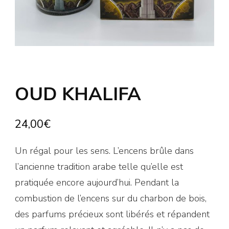
OUD KHALIFA
24,00
€
Un régal pour les sens. L’encens brûle dans
l’ancienne tradition arabe telle qu’elle est
pratiquée encore aujourd’hui. Pendant la
combustion de l’encens sur du charbon de bois,
des parfums précieux sont libérés et répandent