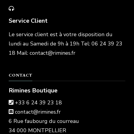
Service Client
Le service client est à votre disposition du
lundi au Samedi de 9h à 19h Tel: 06 24 39 23
18 Mail: contact@rimines.fr
CONTACT
Rimines Boutique
+33 6 24 39 23 18
contact@rimines.fr
6 Rue faubourg du courreau
34 000 MONTPELLIER