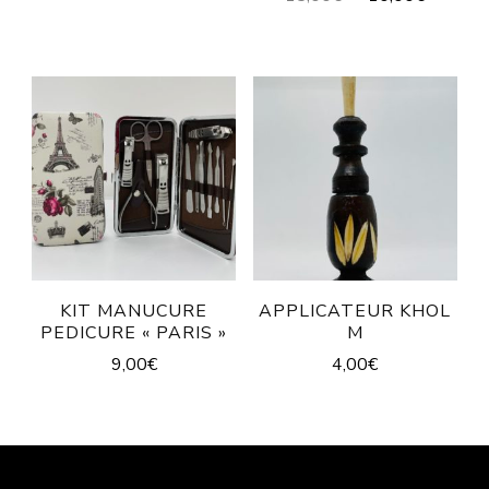
KIT MANUCURE
APPLICATEUR KHOL
PEDICURE « PARIS »
M
9,00
€
4,00
€