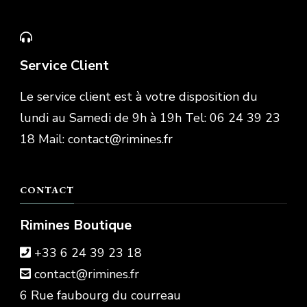
Service Client
Le service client est à votre disposition du
lundi au Samedi de 9h à 19h Tel: 06 24 39 23
18 Mail: contact@rimines.fr
CONTACT
Rimines Boutique
+33 6 24 39 23 18
contact@rimines.fr
6 Rue faubourg du courreau