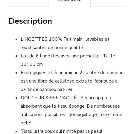
Description
LINGETTES 100% Fait main : lavables et
réutilisables de bonne qualité.
Lot de 6 lingettes avec une pochette.
Taille
11×11 cm
Écologiques et économiques! La fibre de bambou
est une fibre de cellulose extraite, fabriquée à
partir de bambou naturel.
DOUCEUR & EFFICACITÉ : Beaucoup plus
absorbant que le tissu éponge. De nombreuses
utilisations possibles : démaquillage, toilette de
bébé.
Tissu ultra doux qui n’irrite pas la peau!