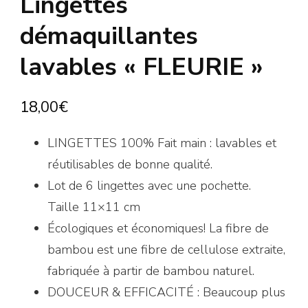
Lingettes
démaquillantes
lavables « FLEURIE »
18,00
€
LINGETTES 100% Fait main : lavables et
réutilisables de bonne qualité.
Lot de 6 lingettes avec une pochette.
Taille 11×11 cm
Écologiques et économiques! La fibre de
bambou est une fibre de cellulose extraite,
fabriquée à partir de bambou naturel.
DOUCEUR & EFFICACITÉ : Beaucoup plus