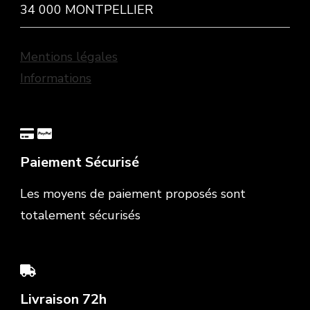
34 000 MONTPELLIER
Mentions légales
Informations
Paiement Sécurisé
Les moyens de paiement proposés sont
totalement sécurisés
Livraison 72h