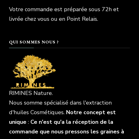
Votre commande est préparée sous 72h et
livrée chez vous ou en Point Relais.
QUI SOMMES NOUS ?
RIMINES Nature.
Nous somme spécialisé dans l'extraction
d'huiles Cosmétiques.
Notre concept est
unique
:
Ce n'est qu'a la réception de la
commande que nous pressons les graines à