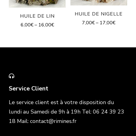
HUILE DE NIGELLE
HUILE DE LIN
7,00
€
–
17,00
€
6,00
€
–
16,00
€
Service Client
Le service client est à votre disposition du
lundi au Samedi de 9h à 19h Tel: 06 24 39 23
18 Mail: contact@rimines.fr