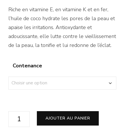
Riche en vitamine E, en vitamine K et en fer,
l’huile de coco hydrate les pores de la peau et
apaise les irritations. Antioxydante et
adoucissante, elle lutte contre le vieillissement
de la peau, la tonifie et lui redonne de l’éclat.
Contenance
AJOUTER AU PANIER