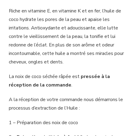
Riche en vitamine E, en vitamine K et en fer, l’huile de
coco hydrate les pores de la peau et apaise les
irritations. Antioxydante et adoucissante, elle lutte
contre le vieillissement de la peau, la tonifie et lui
redonne de l’éclat. En plus de son arôme et odeur
incontournable, cette huile a montré ses miracles pour
cheveux, ongles et dents.
La noix de coco séchée râpée est
pressée à la
réception de la commande
.
A la réception de votre commande nous démarrons le
processus d’extraction de l’Huile :
1 – Préparation des noix de coco