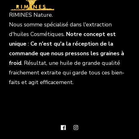
RIMINES Nature.
Nous somme spécialisé dans l'extraction
d'huiles Cosmétiques.
Notre concept est
unique
:
Ce n'est qu'a la réception de la
commande que nous pressons les graines à
froid
. Résultat, une huile de grande qualité
fraichement extraite qui garde tous ces bien-
faits et agit efficacement.