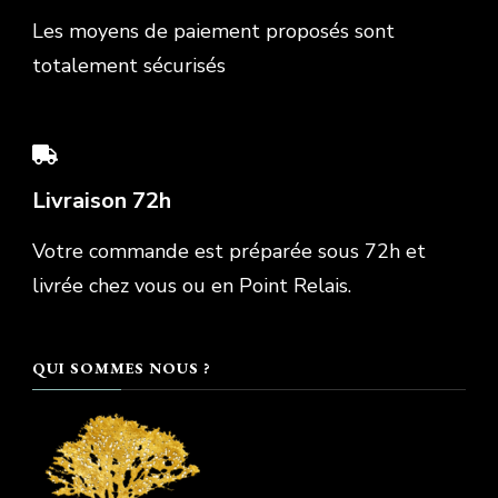
Les moyens de paiement proposés sont
totalement sécurisés
Livraison 72h
Votre commande est préparée sous 72h et
livrée chez vous ou en Point Relais.
QUI SOMMES NOUS ?