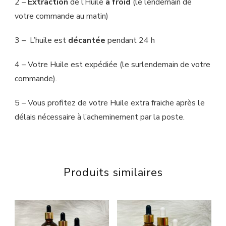
2 –
Extraction
de l’Huile
à froid
(le lendemain de
votre commande au matin)
3 – L’huile est
décantée
pendant 24 h
4 – Votre Huile est expédiée (le surlendemain de votre
commande).
5 – Vous profitez de votre Huile extra fraiche après le
délais nécessaire à l’acheminement par la poste.
Produits similaires