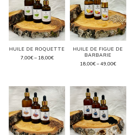
HUILE DE ROQUETTE
HUILE DE FIGUE DE
BARBARIE
7,00
€
–
18,00
€
18,00
€
–
49,00
€