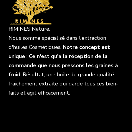
RIMINES Nature.
Nous somme spécialisé dans l'extraction
d'huiles Cosmétiques.
Notre concept est
unique
:
Ce n'est qu'a la réception de la
commande que nous pressons les graines à
froid
. Résultat, une huile de grande qualité
fraichement extraite qui garde tous ces bien-
faits et agit efficacement.