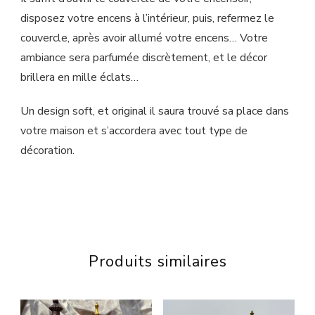
disposez votre encens à l’intérieur, puis, refermez le
couvercle, après avoir allumé votre encens… Votre
ambiance sera parfumée discrètement, et le décor
brillera en mille éclats…
Un design soft, et original il saura trouvé sa place dans
votre maison et s’accordera avec tout type de
décoration.
Produits similaires