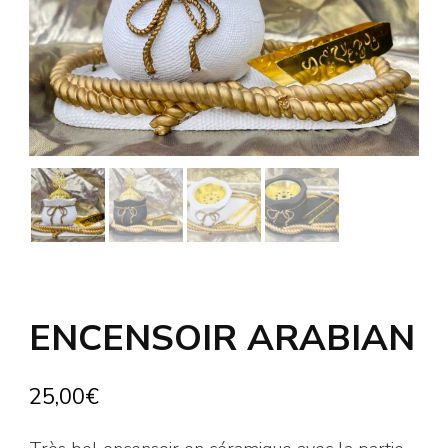
ENCENSOIR ARABIAN
25,00
€