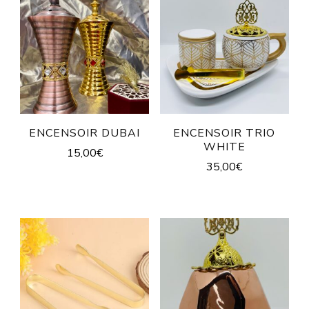
ENCENSOIR DUBAI
ENCENSOIR TRIO
WHITE
15,00
€
35,00
€