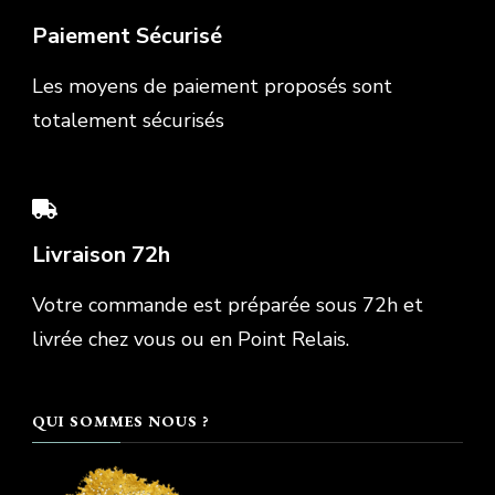
Paiement Sécurisé
Les moyens de paiement proposés sont
totalement sécurisés
Livraison 72h
Votre commande est préparée sous 72h et
livrée chez vous ou en Point Relais.
QUI SOMMES NOUS ?