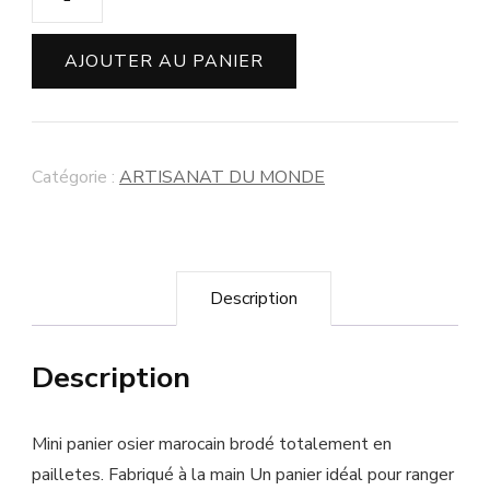
AJOUTER AU PANIER
Catégorie :
ARTISANAT DU MONDE
Description
Description
Mini panier osier marocain brodé totalement en
pailletes. Fabriqué à la main Un panier idéal pour ranger