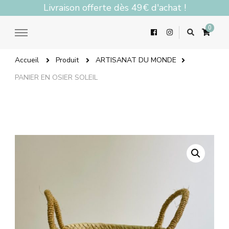
Livraison offerte dès 49€ d'achat !
0
Accueil
Produit
ARTISANAT DU MONDE
PANIER EN OSIER SOLEIL