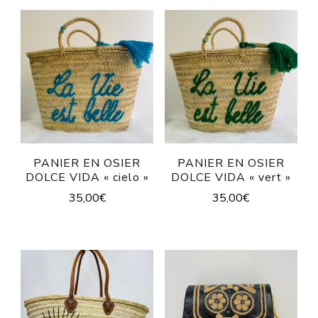
PANIER EN OSIER
PANIER EN OSIER
DOLCE VIDA « cielo »
DOLCE VIDA « vert »
35,00
€
35,00
€