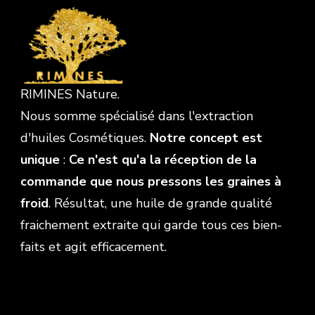
RIMINES Nature.
Nous somme spécialisé dans l'extraction
d'huiles Cosmétiques.
Notre concept est
unique
:
Ce n'est qu'a la réception de la
commande que nous pressons les graines à
froid
. Résultat, une huile de grande qualité
fraichement extraite qui garde tous ces bien-
faits et agit efficacement.