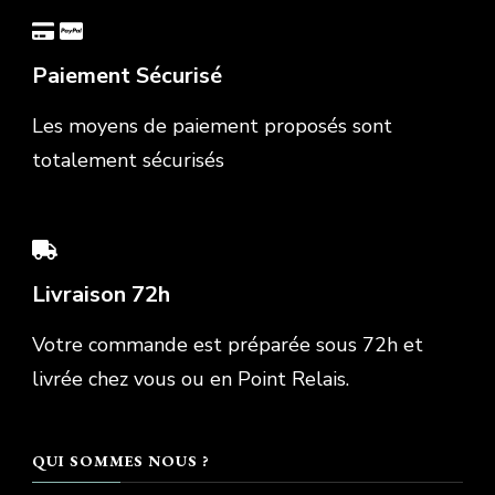
Paiement Sécurisé
Les moyens de paiement proposés sont
totalement sécurisés
Livraison 72h
Votre commande est préparée sous 72h et
livrée chez vous ou en Point Relais.
QUI SOMMES NOUS ?