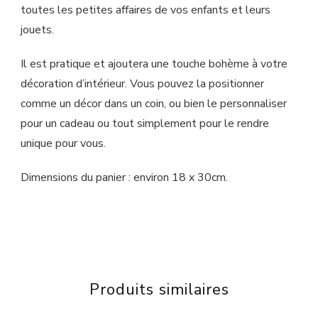
toutes les petites affaires de vos enfants et leurs
jouets.
Il est pratique et ajoutera une touche bohème à votre
décoration d’intérieur. Vous pouvez la positionner
comme un décor dans un coin, ou bien le personnaliser
pour un cadeau ou tout simplement pour le rendre
unique pour vous.
Dimensions du panier : environ 18 x 30cm.
Produits similaires