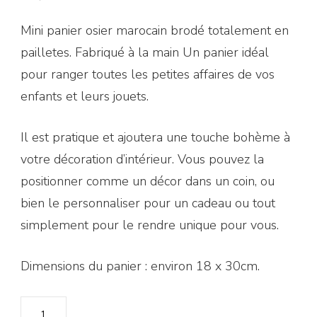
Mini panier osier marocain brodé totalement en
pailletes. Fabriqué à la main Un panier idéal
pour ranger toutes les petites affaires de vos
enfants et leurs jouets.
Il est pratique et ajoutera une touche bohème à
votre décoration d’intérieur. Vous pouvez la
positionner comme un décor dans un coin, ou
bien le personnaliser pour un cadeau ou tout
simplement pour le rendre unique pour vous.
Dimensions du panier : environ 18 x 30cm.