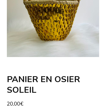
PANIER EN OSIER
SOLEIL
20,00
€