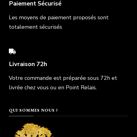
Paiement Sécurisé
Les moyens de paiement proposés sont
totalement sécurisés
Livraison 72h
Votre commande est préparée sous 72h et
livrée chez vous ou en Point Relais.
QUI SOMMES NOUS ?