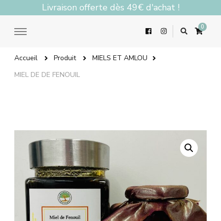
Livraison offerte dès 49€ d'achat !
0
Accueil
Produit
MIELS ET AMLOU
MIEL DE DE FENOUIL