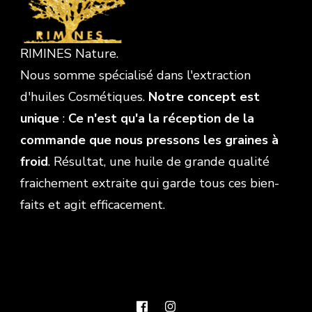
RIMINES Nature.
Nous somme spécialisé dans l'extraction
d'huiles Cosmétiques.
Notre concept est
unique
:
Ce n'est qu'a la réception de la
commande que nous pressons les graines à
froid
. Résultat, une huile de grande qualité
fraichement extraite qui garde tous ces bien-
faits et agit efficacement.