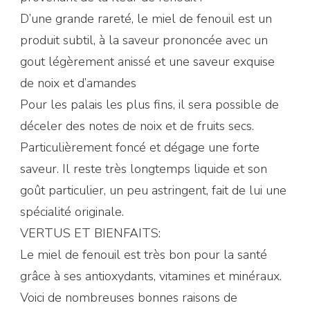
D’une grande rareté, le miel de fenouil est un
produit subtil, à la saveur prononcée avec un
gout légèrement anissé et une saveur exquise
de noix et d’amandes
Pour les palais les plus fins, il sera possible de
déceler des notes de noix et de fruits secs.
Particulièrement foncé et dégage une forte
saveur. Il reste très longtemps liquide et son
goût particulier, un peu astringent, fait de lui une
spécialité originale.
VERTUS ET BIENFAITS:
Le miel de fenouil est très bon pour la santé
grâce à ses antioxydants, vitamines et minéraux.
Voici de nombreuses bonnes raisons de