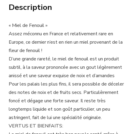
Description
« Miel de Fenouil »
Assez méconnu en France et relativement rare en
Europe, ce dernier n’est en rien un miel provenant de la
fleur de fenouil !
D’une grande rareté, le miel de fenouil est un produit
subtil, à la saveur prononcée avec un gout légèrement
anissé et une saveur exquise de noix et d’amandes
Pour les palais les plus fins, il sera possible de déceler
des notes de noix et de fruits secs. Particulièrement
foncé et dégage une forte saveur. Il reste très
longtemps liquide et son goût particulier, un peu
astringent, fait de lui une spécialité originale.
VERTUS ET BIENFAITS: