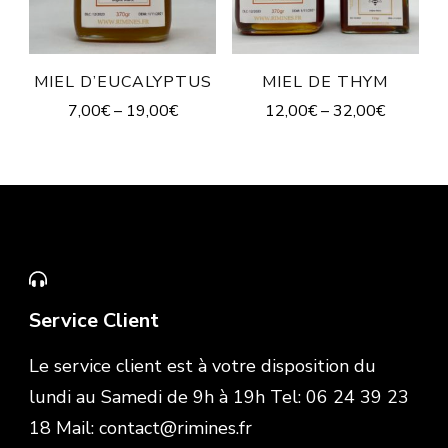
MIEL D’EUCALYPTUS
MIEL DE THYM
7,00
€
–
19,00
€
12,00
€
–
32,00
€
Service Client
Le service client est à votre disposition du
lundi au Samedi de 9h à 19h Tel: 06 24 39 23
18 Mail: contact@rimines.fr