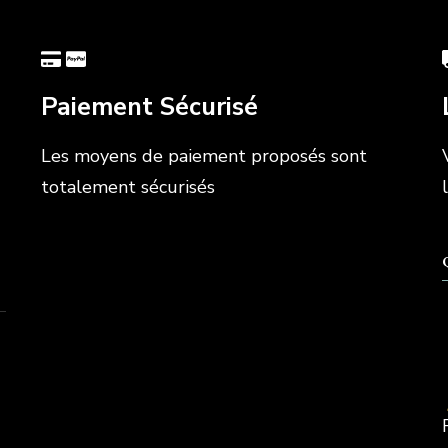
Paiement Sécurisé
Les moyens de paiement proposés sont
totalement sécurisés