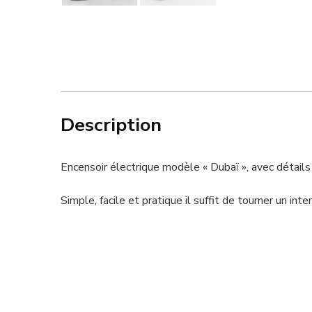
Description
Encensoir électrique modèle « Dubaï », avec détails
Simple, facile et pratique il suffit de tourner un in