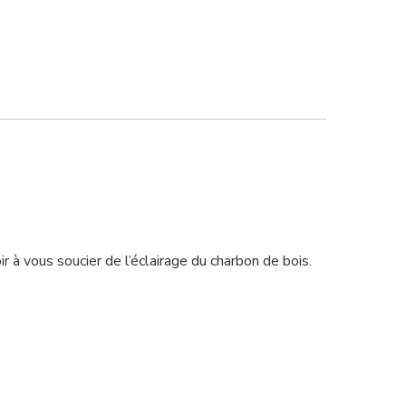
r à vous soucier de l’éclairage du charbon de bois.