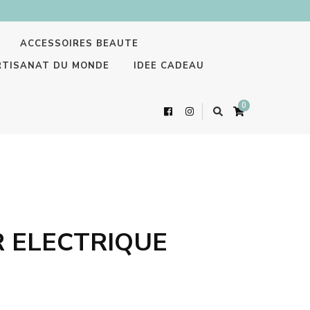
ACCESSOIRES BEAUTE
RTISANAT DU MONDE
IDEE CADEAU
0
 ELECTRIQUE