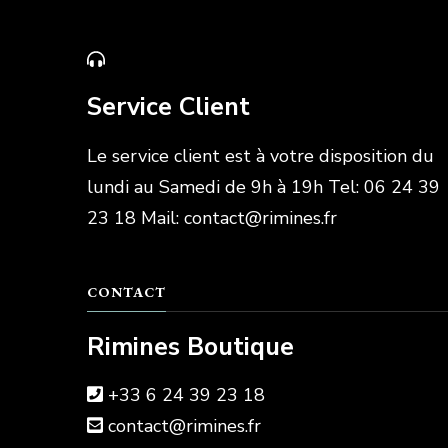
Service Client
Le service client est à votre disposition du
lundi au Samedi de 9h à 19h Tel: 06 24 39
23 18 Mail: contact@rimines.fr
CONTACT
Rimines Boutique
+33 6 24 39 23 18
contact@rimines.fr