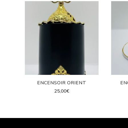
ENCENSOIR ORIENT
EN
25,00
€