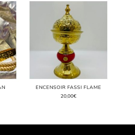
AN
ENCENSOIR FASSI FLAME
20,00
€