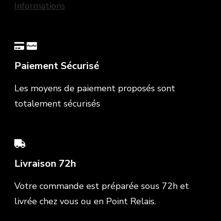
Informations
Paiement Sécurisé
Les moyens de paiement proposés sont
totalement sécurisés
Livraison 72h
Votre commande est préparée sous 72h et
livrée chez vous ou en Point Relais.