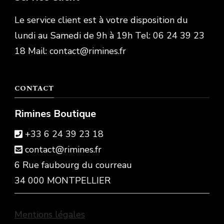
Le service client est à votre disposition du
lundi au Samedi de 9h à 19h Tel: 06 24 39 23
18 Mail: contact@rimines.fr
CONTACT
Rimines Boutique
+33 6 24 39 23 18
contact@rimines.fr
6 Rue faubourg du courreau
34 000 MONTPELLIER
Mentions légales