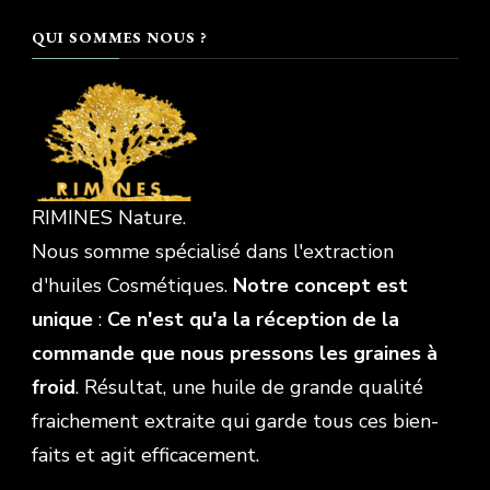
QUI SOMMES NOUS ?
RIMINES Nature.
Nous somme spécialisé dans l'extraction
d'huiles Cosmétiques.
Notre concept est
unique
:
Ce n'est qu'a la réception de la
commande que nous pressons les graines à
froid
. Résultat, une huile de grande qualité
fraichement extraite qui garde tous ces bien-
faits et agit efficacement.